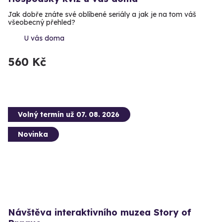
Jak dobře znáte své oblíbené seriály a jak je na tom váš
všeobecný přehled?
U vás doma
560 Kč
Volný termín už 07. 08. 2026
Novinka
Návštěva interaktivního muzea Story of