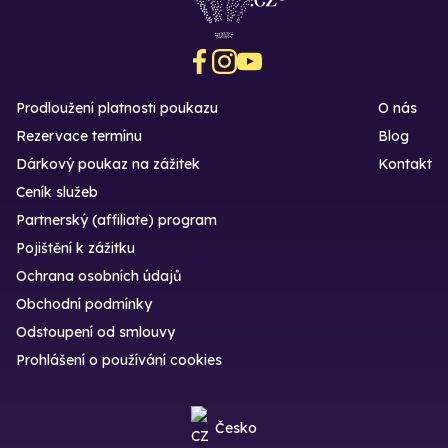
Prodloužení platnosti poukazu
O nás
Rezervace termínu
Blog
Dárkový poukaz na zážitek
Kontakt
Ceník služeb
Partnerský (affiliate) program
Pojištění k zážitku
Ochrana osobních údajů
Obchodní podmínky
Odstoupení od smlouvy
Prohlášení o používání cookies
Česko