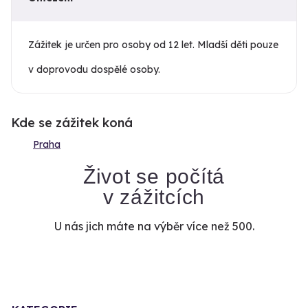
Zážitek je určen pro osoby od 12 let. Mladší děti pouze
v doprovodu dospělé osoby.
Kde se zážitek koná
Praha
Život se počítá
v zážitcích
U nás jich máte na výběr více než 500.