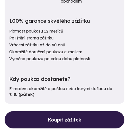
obchodem
100% garance skvělého zážitku
Platnost poukazu 12 měsíců
Pojištění storna zážitku
Vrácení zážitku až do 60 dnů
Okamžité doručení poukazu e-mailem
Výměna poukazu po celou dobu platnosti
Kdy poukaz dostanete?
E-mailem okamžitě a poštou nebo kurýrní službou do
7. 8. (pátek)
.
Koupit zážitek