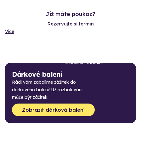
Již máte poukaz?
Rezervujte si termín
Více
Dárkové balení
Rádi vám zabalíme zážitek do
dárkového balení! Už rozbalování
může být zážitek.
Zobrazit dárková balení