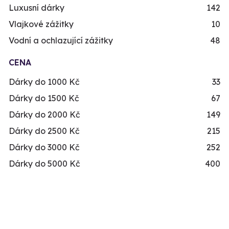
Luxusní dárky
142
Vlajkové zážitky
10
Vodní a ochlazující zážitky
48
CENA
Dárky do 1000 Kč
33
Dárky do 1500 Kč
67
Dárky do 2000 Kč
149
Dárky do 2500 Kč
215
Dárky do 3000 Kč
252
Dárky do 5000 Kč
400