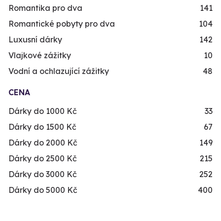
Romantika pro dva
141
Romantické pobyty pro dva
104
Luxusní dárky
142
Vlajkové zážitky
10
Vodní a ochlazující zážitky
48
CENA
Dárky do 1000 Kč
33
Dárky do 1500 Kč
67
Dárky do 2000 Kč
149
Dárky do 2500 Kč
215
Dárky do 3000 Kč
252
Dárky do 5000 Kč
400