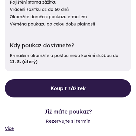
Pojištění storna zážitku
Vrácení zážitku až do 60 dnů
Okamžité doručení poukazu e-mailem
Výměna poukazu po celou dobu platnosti
Kdy poukaz dostanete?
E-mailem okamžitě a poštou nebo kurýrní službou do
11. 8. (úterý)
.
Koupit zážitek
Již máte poukaz?
Rezervujte si termín
Více