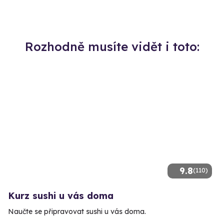
Rozhodně musíte vidět i toto:
9.8
(110)
Kurz sushi u vás doma
Naučte se připravovat sushi u vás doma.