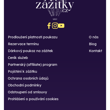
Prodloužení platnosti poukazu
O nás
Rezervace termínu
Blog
Dárkový poukaz na zážitek
Kontakt
Ceník služeb
Partnerský (affiliate) program
Pojištění k zážitku
Ochrana osobních údajů
Obchodní podmínky
Odstoupení od smlouvy
Prohlášení o používání cookies