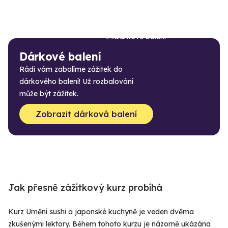
Dárkové balení
Rádi vám zabalíme zážitek do
dárkového balení! Už rozbalování
může být zážitek.
Zobrazit dárková balení
Jak přesně zážitkový kurz probíhá
Kurz Umění sushi a japonské kuchyně je veden dvěma
zkušenými lektory. Během tohoto kurzu je názorně ukázána