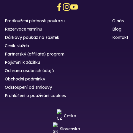
Prodloužení platnosti poukazu
O nás
Rezervace termínu
Blog
Dárkový poukaz na zážitek
Kontakt
Ceník služeb
Partnerský (affiliate) program
Pojištění k zážitku
Ochrana osobních údajů
Obchodní podmínky
Odstoupení od smlouvy
Prohlášení o používání cookies
Česko
Slovensko