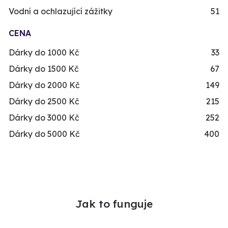
Vodní a ochlazující zážitky
51
CENA
Dárky do 1000 Kč
33
Dárky do 1500 Kč
67
Dárky do 2000 Kč
149
Dárky do 2500 Kč
215
Dárky do 3000 Kč
252
Dárky do 5000 Kč
400
Jak to funguje