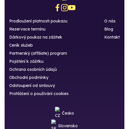
Prodloužení platnosti poukazu
O nás
Rezervace termínu
Blog
Dárkový poukaz na zážitek
Kontakt
Ceník služeb
Partnerský (affiliate) program
Pojištění k zážitku
Ochrana osobních údajů
Obchodní podmínky
Odstoupení od smlouvy
Prohlášení o používání cookies
Česko
Slovensko