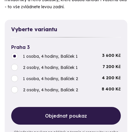
- to vše zvládnete levou zadní.
Vyberte variantu
Praha 3
3 600 Kč
1 osoba, 4 hodiny, Balíček 1
7 200 Kč
2 osoby, 4 hodiny, Balíček 1
4 200 Kč
1 osoba, 4 hodiny, Balíček 2
8 400 Kč
2 osoby, 4 hodiny, Balíček 2
Objednat poukaz