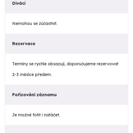
Diváci
Nemohou se zúčastnit.
Rezervace
Termíny se rychle obsazují, doporučujeme rezervovat
2-3 měsíce předem.
Pořizování záznamu
Je možné fotit i natáčet.