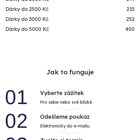
Dárky do 2500 Kč
215
Dárky do 3000 Kč
252
Dárky do 5000 Kč
400
Jak to funguje
01
Vyberte zážitek
Pro sebe nebo své blízké.
02
Odešleme poukaz
Elektronicky do e-mailu.