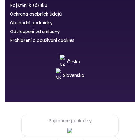
Pojištění k zážitku
Ochrana osobních údajů
Obchodní podmínky
Odstoupení od smlouvy
Prohlášení o používání cookies
Česko
Slovensko
Přijímáme poukázky