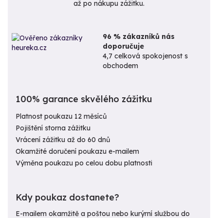
až po nákupu zážitku.
96 % zákazníků nás
doporučuje
4,7 celková spokojenost s
obchodem
100% garance skvělého zážitku
Platnost poukazu 12 měsíců
Pojištění storna zážitku
Vrácení zážitku až do 60 dnů
Okamžité doručení poukazu e-mailem
Výměna poukazu po celou dobu platnosti
Kdy poukaz dostanete?
E-mailem okamžitě a poštou nebo kurýrní službou do