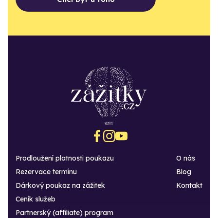
Prodloužení platnosti poukazu
O nás
Rezervace termínu
Blog
Dárkový poukaz na zážitek
Kontakt
Ceník služeb
Partnerský (affiliate) program