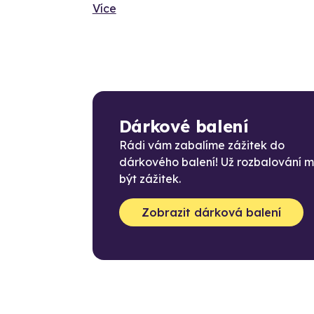
Více
Dárkové balení
Rádi vám zabalíme zážitek do
dárkového balení! Už rozbalování 
být zážitek.
Zobrazit dárková balení