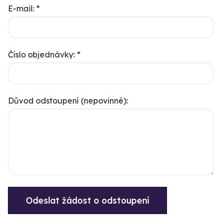
E-mail: *
Číslo objednávky: *
Důvod odstoupení (nepovinné):
Odeslat žádost o odstoupení