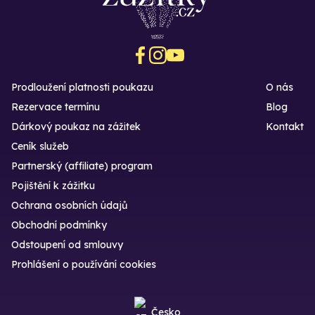
Prodloužení platnosti poukazu
O nás
Rezervace termínu
Blog
Dárkový poukaz na zážitek
Kontakt
Ceník služeb
Partnerský (affiliate) program
Pojištění k zážitku
Ochrana osobních údajů
Obchodní podmínky
Odstoupení od smlouvy
Prohlášení o používání cookies
Česko