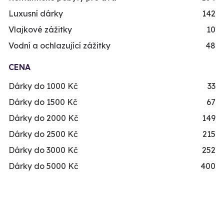
Luxusní dárky
142
Vlajkové zážitky
10
Vodní a ochlazující zážitky
48
CENA
Dárky do 1000 Kč
33
Dárky do 1500 Kč
67
Dárky do 2000 Kč
149
Dárky do 2500 Kč
215
Dárky do 3000 Kč
252
Dárky do 5000 Kč
400