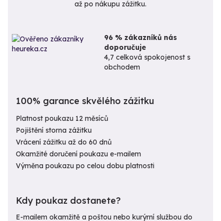
až po nákupu zážitku.
96 % zákazníků nás
doporučuje
4,7 celková spokojenost s
obchodem
100% garance skvělého zážitku
Platnost poukazu 12 měsíců
Pojištění storna zážitku
Vrácení zážitku až do 60 dnů
Okamžité doručení poukazu e-mailem
Výměna poukazu po celou dobu platnosti
Kdy poukaz dostanete?
E-mailem okamžitě a poštou nebo kurýrní službou do