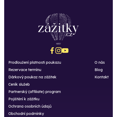
Prodloužení platnosti poukazu
O nás
Rezervace termínu
Blog
Dárkový poukaz na zážitek
Kontakt
Ceník služeb
Partnerský (affiliate) program
Pojištění k zážitku
Ochrana osobních údajů
Obchodní podmínky