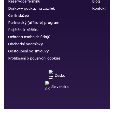
Rezervace termínu
Blog
Dárkový poukaz na zážitek
Kontakt
Ceník služeb
Partnerský (affiliate) program
Pojištění k zážitku
Ochrana osobních údajů
Obchodní podmínky
Odstoupení od smlouvy
Prohlášení o používání cookies
Česko
Slovensko