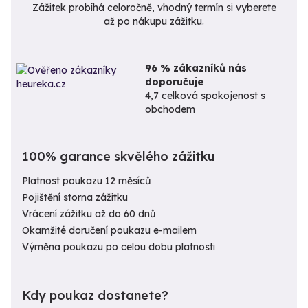
Zážitek probíhá celoročně, vhodný termín si vyberete
až po nákupu zážitku.
96 % zákazníků nás
doporučuje
4,7 celková spokojenost s
obchodem
100% garance skvělého zážitku
Platnost poukazu 12 měsíců
Pojištění storna zážitku
Vrácení zážitku až do 60 dnů
Okamžité doručení poukazu e-mailem
Výměna poukazu po celou dobu platnosti
Kdy poukaz dostanete?