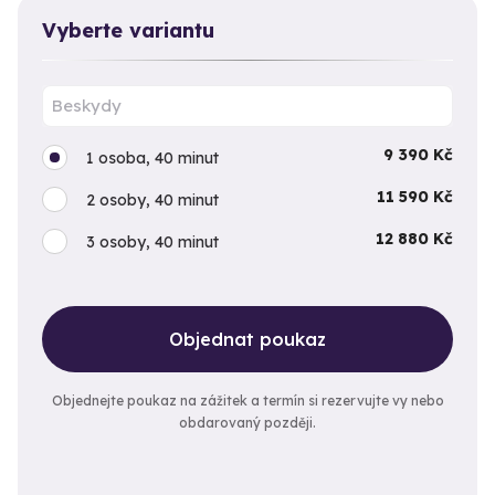
Vyberte variantu
9 390 Kč
1 osoba, 40 minut
11 590 Kč
2 osoby, 40 minut
12 880 Kč
3 osoby, 40 minut
Objednat poukaz
Objednejte poukaz na zážitek a termín si rezervujte vy nebo
obdarovaný později.