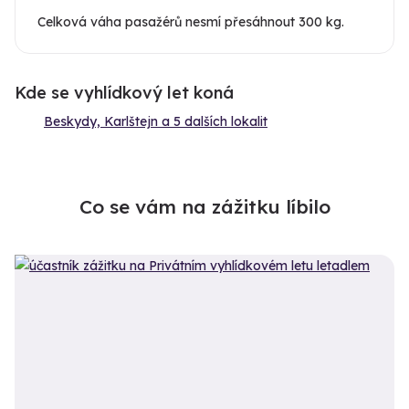
Celková váha pasažérů nesmí přesáhnout 300 kg.
Kde se vyhlídkový let koná
Beskydy, Karlštejn a 5 dalších lokalit
Co se vám na zážitku líbilo