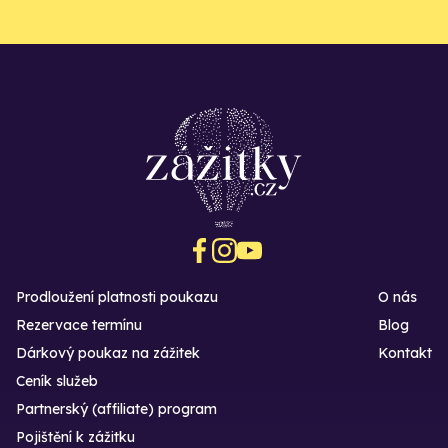
Prodloužení platnosti poukazu
O nás
Rezervace termínu
Blog
Dárkový poukaz na zážitek
Kontakt
Ceník služeb
Partnerský (affiliate) program
Pojištění k zážitku