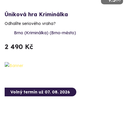
Úniková hra Kriminálka
Odhalíte seriového vraha?
Brno (Kriminálka) (Brno-město)
2 490 Kč
Volný termín už 07. 08. 2026