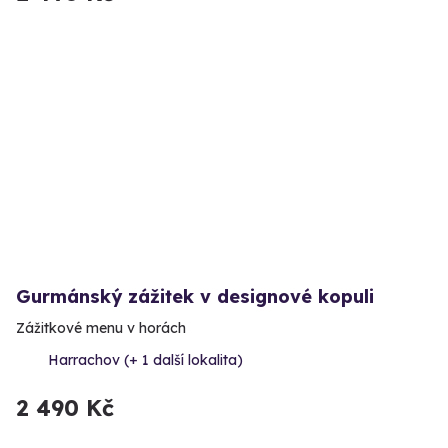
Gurmánský zážitek v designové kopuli
Zážitkové menu v horách
Harrachov (+ 1 další lokalita)
2 490 Kč