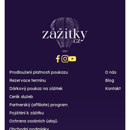
Prodloužení platnosti poukazu
O nás
Rezervace termínu
Blog
Dárkový poukaz na zážitek
Kontakt
Ceník služeb
Partnerský (affiliate) program
Pojištění k zážitku
Ochrana osobních údajů
Obchodní podmínky