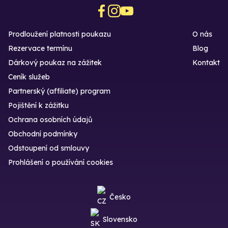
Prodloužení platnosti poukazu
O nás
Rezervace termínu
Blog
Dárkový poukaz na zážitek
Kontakt
Ceník služeb
Partnerský (affiliate) program
Pojištění k zážitku
Ochrana osobních údajů
Obchodní podmínky
Odstoupení od smlouvy
Prohlášení o používání cookies
Česko
Slovensko