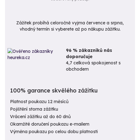
Zážitek probíhá celoročně vyjma července a srpna,
vhodný termín si vyberete až po nákupu zážitku.
96 % zákazníků nás
doporučuje
4,7 celková spokojenost s
obchodem
100% garance skvělého zážitku
Platnost poukazu 12 měsíců
Pojištění storna zážitku
Vrácení zážitku až do 60 dnů
Okamžité doručení poukazu e-mailem
Výměna poukazu po celou dobu platnosti