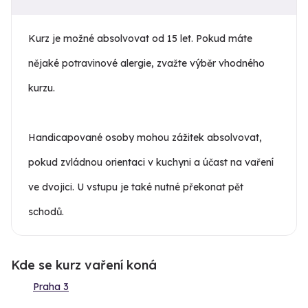
Kurz je možné absolvovat od 15 let. Pokud máte
nějaké potravinové alergie, zvažte výběr vhodného
kurzu.
Handicapované osoby mohou zážitek absolvovat,
pokud zvládnou orientaci v kuchyni a účast na vaření
ve dvojici. U vstupu je také nutné překonat pět
schodů.
Kde se kurz vaření koná
Praha 3