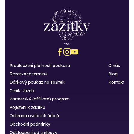
Prodloužení platnosti poukazu
O nás
Rezervace termínu
Blog
Dárkový poukaz na zážitek
Kontakt
Ceník služeb
Partnerský (affiliate) program
Pojištění k zážitku
Ochrana osobních údajů
Obchodní podmínky
Odstoupení od smlouvy