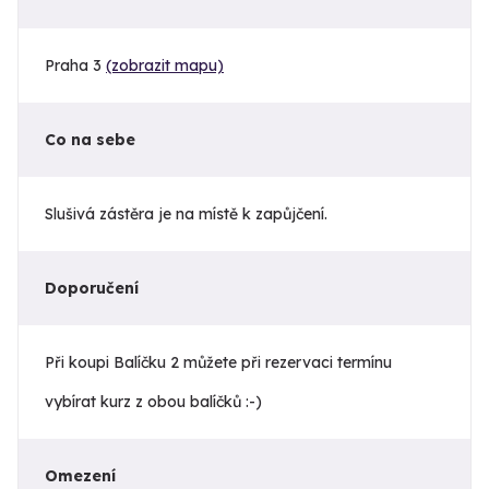
Praha 3
(zobrazit mapu)
Co na sebe
Slušivá zástěra je na místě k zapůjčení.
Doporučení
Při koupi Balíčku 2 můžete při rezervaci termínu
vybírat kurz z obou balíčků :-)
Omezení