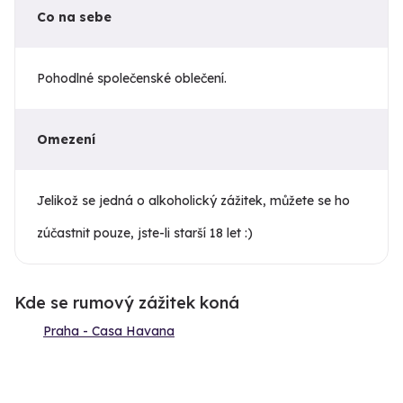
Co na sebe
Pohodlné společenské oblečení.
Omezení
Jelikož se jedná o alkoholický zážitek, můžete se ho
zúčastnit pouze, jste-li starší 18 let :)
Kde se rumový zážitek koná
Praha - Casa Havana