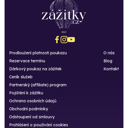
Prodloužení platnosti poukazu
O nás
Rezervace termínu
Blog
Dárkový poukaz na zážitek
Kontakt
Ceník služeb
Partnerský (affiliate) program
Pojištění k zážitku
Ochrana osobních údajů
Obchodní podmínky
Odstoupení od smlouvy
Prohlášení o používání cookies