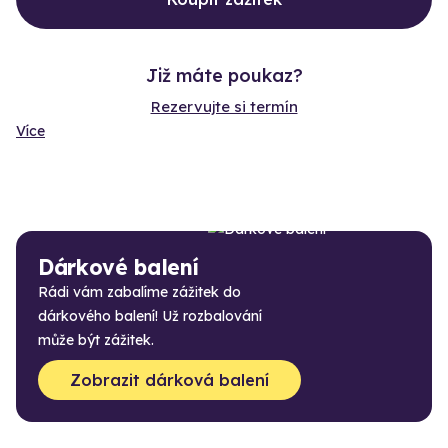
Již máte poukaz?
Rezervujte si termín
Více
Dárkové balení
Rádi vám zabalíme zážitek do
dárkového balení! Už rozbalování
může být zážitek.
Zobrazit dárková balení