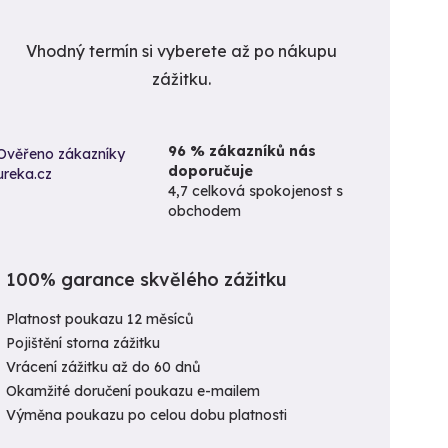
Vhodný termín si vyberete až po nákupu
zážitku.
96 % zákazníků nás
doporučuje
4,7 celková spokojenost s
obchodem
100% garance skvělého zážitku
Platnost poukazu 12 měsíců
Pojištění storna zážitku
Vrácení zážitku až do 60 dnů
Okamžité doručení poukazu e-mailem
Výměna poukazu po celou dobu platnosti