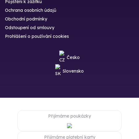
Pojištění k zážitku
Ochrana osobních údajů
Obchodní podmínky
Odstoupení od smlouvy
Prohlášení o používání cookies
Česko
Slovensko
Přijímáme poukázky
Přijímáme platební karty