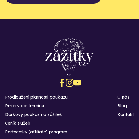
Prodloužení platnosti poukazu
O nás
Rezervace termínu
Blog
Dárkový poukaz na zážitek
Kontakt
Ceník služeb
Partnerský (affiliate) program