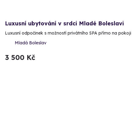
Luxusní ubytování v srdci Mladé Boleslavi
Luxusní odpočinek s možností privátního SPA přímo na pokoji
Mladá Boleslav
3 500 Kč