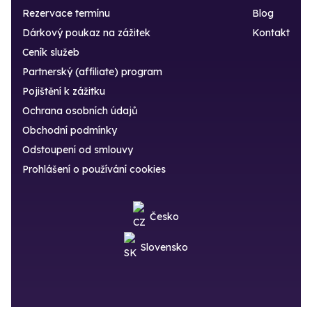
Rezervace termínu
Blog
Dárkový poukaz na zážitek
Kontakt
Ceník služeb
Partnerský (affiliate) program
Pojištění k zážitku
Ochrana osobních údajů
Obchodní podmínky
Odstoupení od smlouvy
Prohlášení o používání cookies
Česko
Slovensko