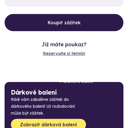
Koupit zážitek
Již máte poukaz?
Rezervujte si termín
Dárkové balení
Rádi vám zabalíme zážitek do
dárkového balení! Už rozbalování
může být zážitek.
Zobrazit dárková balení