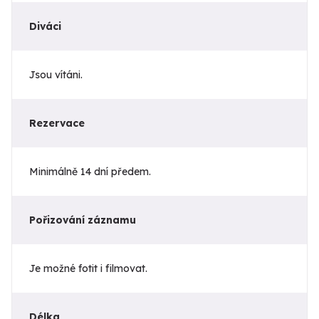
Diváci
Jsou vítáni.
Rezervace
Minimálně 14 dní předem.
Pořizování záznamu
Je možné fotit i filmovat.
Délka