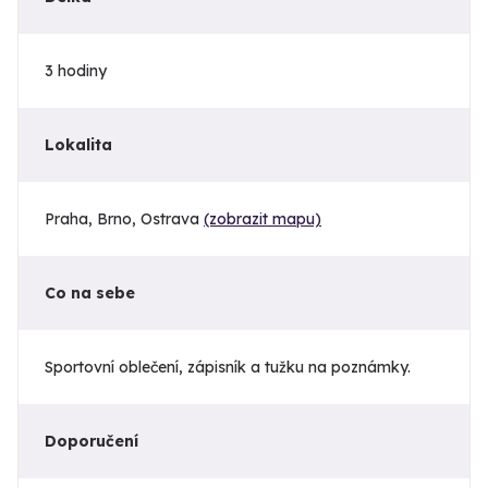
3 hodiny
Lokalita
Praha, Brno, Ostrava
(zobrazit mapu)
Co na sebe
Sportovní oblečení, zápisník a tužku na poznámky.
Doporučení