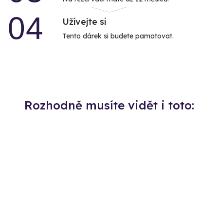
04
Užívejte si
Tento dárek si budete pamatovat.
Rozhodně musíte vidět i toto: