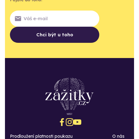
Chci být u toho
Prodloužení platnosti poukazu
O nás