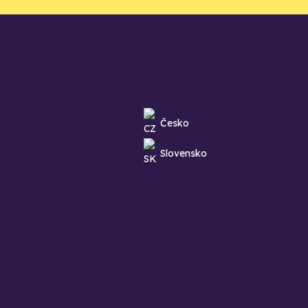
Česko
Slovensko