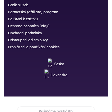
Ceník služeb
Partnerský (affiliate) program
Pojištění k zážitku
Ochrana osobních údajů
Obchodní podmínky
Odstoupení od smlouvy
Prohlášení o používání cookies
Česko
Slovensko
Přijímáme poukázky