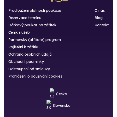
Prodloužení platnosti poukazu
O nás
Rezervace termínu
Blog
Dárkový poukaz na zážitek
Kontakt
Ceník služeb
Partnerský (affiliate) program
Pojištění k zážitku
Ochrana osobních údajů
Obchodní podmínky
Odstoupení od smlouvy
Prohlášení o používání cookies
Česko
Slovensko