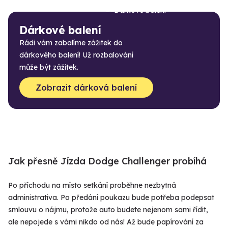
Dárkové balení
Rádi vám zabalíme zážitek do
dárkového balení! Už rozbalování
může být zážitek.
Zobrazit dárková balení
Jak přesně Jízda Dodge Challenger probíhá
Po příchodu na místo setkání proběhne nezbytná
administrativa. Po předání poukazu bude potřeba podepsat
smlouvu o nájmu, protože auto budete nejenom sami řídit,
ale nepojede s vámi nikdo od nás! Až bude papírování za