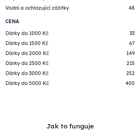
Vodní a ochlazující zážitky
48
CENA
Dárky do 1000 Kč
33
Dárky do 1500 Kč
67
Dárky do 2000 Kč
149
Dárky do 2500 Kč
215
Dárky do 3000 Kč
252
Dárky do 5000 Kč
400
Jak to funguje