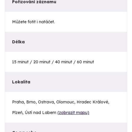
Pořizování záznamu
Můžete fotit i natáčet.
Délka
15 minut / 20 minut / 40 minut / 60 minut
Lokalita
Praha, Brno, Ostrava, Olomouc, Hradec Králové,
Plzeň, Ústí nad Labem
(zobrazit mapu)