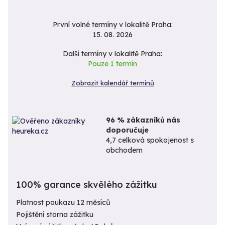
První volné termíny v lokalitě Praha:
15. 08. 2026
Další termíny v lokalitě Praha:
Pouze 1 termín
Zobrazit kalendář termínů
96 % zákazníků nás
doporučuje
4,7 celková spokojenost s
obchodem
100% garance skvělého zážitku
Platnost poukazu 12 měsíců
Pojištění storna zážitku