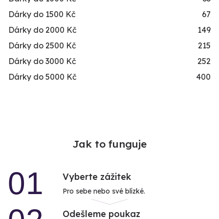
Dárky do 1500 Kč
67
Dárky do 2000 Kč
149
Dárky do 2500 Kč
215
Dárky do 3000 Kč
252
Dárky do 5000 Kč
400
Jak to funguje
01
Vyberte zážitek
Pro sebe nebo své blízké.
Odešleme poukaz