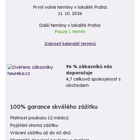
První volné termíny v lokalitě Praha:
11. 10. 2026
Další termíny v lokalitě Praha:
Pouze 1 termín
Zobrazit kalendář termínů
96 % zákazníků nás
doporučuje
4,7 celková spokojenost s
obchodem
100% garance skvělého zážitku
Platnost poukazu 12 měsíců
Pojištění storna zážitku
Vrácení zážitku až do 60 dnů