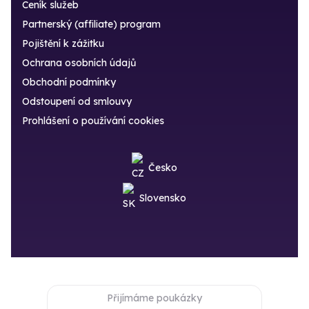
Ceník služeb
Partnerský (affiliate) program
Pojištění k zážitku
Ochrana osobních údajů
Obchodní podmínky
Odstoupení od smlouvy
Prohlášení o používání cookies
Česko
Slovensko
Přijímáme poukázky