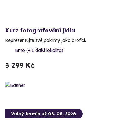
Kurz fotografování jídla
Reprezentujte své pokrmy jako profíci.
Brno (+ 1 další lokalita)
3 299 Kč
Volný termín už 08. 08. 2026