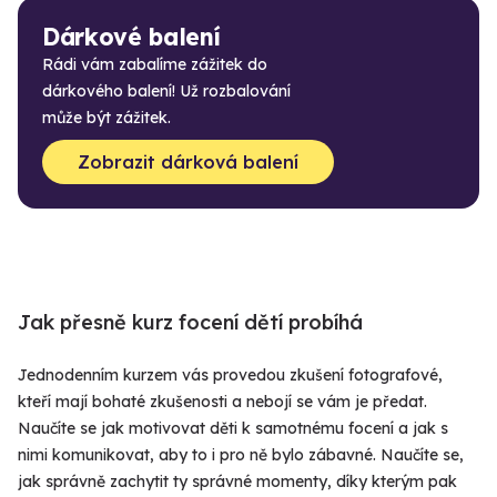
Dárkové balení
Rádi vám zabalíme zážitek do
dárkového balení! Už rozbalování
může být zážitek.
Zobrazit dárková balení
Jak přesně kurz focení dětí probíhá
Jednodenním kurzem vás provedou zkušení fotografové,
kteří mají bohaté zkušenosti a nebojí se vám je předat.
Naučíte se jak motivovat děti k samotnému focení a jak s
nimi komunikovat, aby to i pro ně bylo zábavné. Naučíte se,
jak správně zachytit ty správné momenty, díky kterým pak