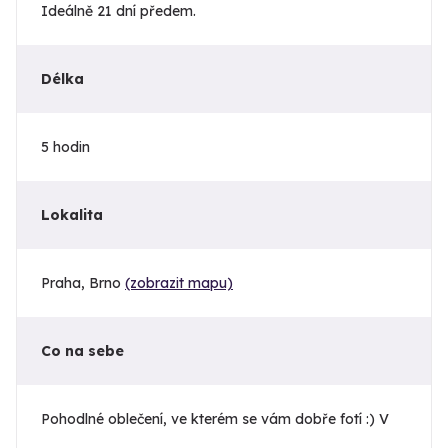
Ideálně 21 dní předem.
Délka
5 hodin
Lokalita
Praha, Brno
(zobrazit mapu)
Co na sebe
Pohodlné oblečení, ve kterém se vám dobře fotí :) V