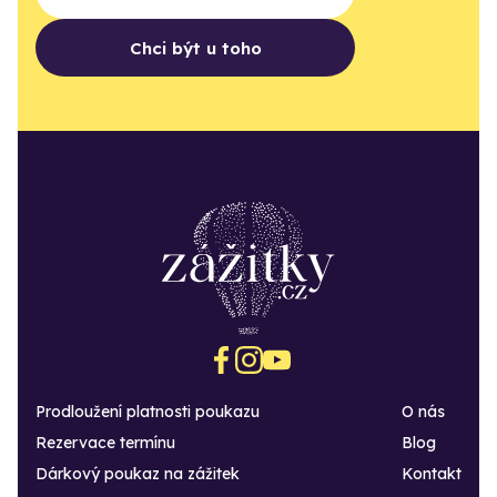
Chci být u toho
Prodloužení platnosti poukazu
O nás
Rezervace termínu
Blog
Dárkový poukaz na zážitek
Kontakt