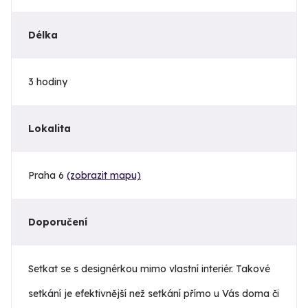
Délka
3 hodiny
Lokalita
Praha 6
(zobrazit mapu)
Doporučení
Setkat se s designérkou mimo vlastní interiér. Takové
setkání je efektivnější než setkání přímo u Vás doma či