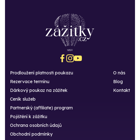
Prodloužení platnosti poukazu
O nás
Rezervace termínu
Blog
Dárkový poukaz na zážitek
Kontakt
Ceník služeb
Partnerský (affiliate) program
Pojištění k zážitku
Ochrana osobních údajů
Obchodní podmínky