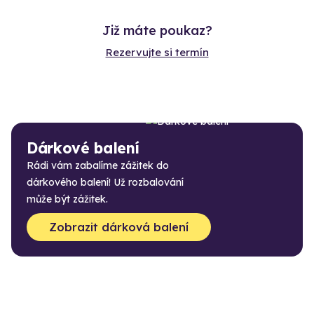
Již máte poukaz?
Rezervujte si termín
Dárkové balení
Rádi vám zabalíme zážitek do
dárkového balení! Už rozbalování
může být zážitek.
Zobrazit dárková balení