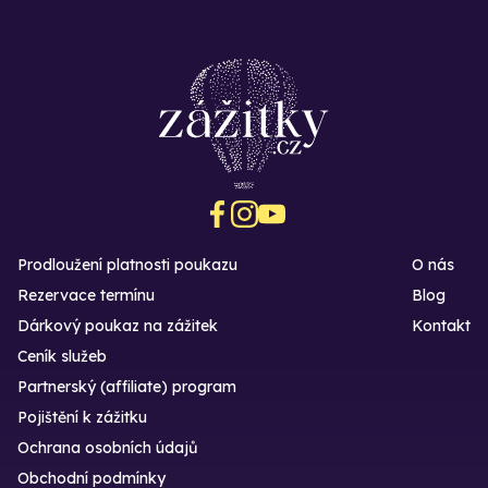
Prodloužení platnosti poukazu
O nás
Rezervace termínu
Blog
Dárkový poukaz na zážitek
Kontakt
Ceník služeb
Partnerský (affiliate) program
Pojištění k zážitku
Ochrana osobních údajů
Obchodní podmínky