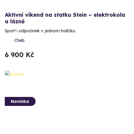
Aktivní víkend na statku Stein – elektrokola
a lázně
Sport i odpočinek v jednom balíčku.
Cheb
6 900 Kč
Novinka