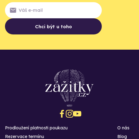
Chci být u toho
Prodloužení platnosti poukazu
O nás
Rezervace termínu
Blog