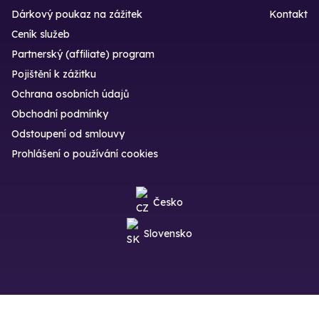
Dárkový poukaz na zážitek
Kontakt
Ceník služeb
Partnerský (affiliate) program
Pojištění k zážitku
Ochrana osobních údajů
Obchodní podmínky
Odstoupení od smlouvy
Prohlášení o používání cookies
Česko
Slovensko