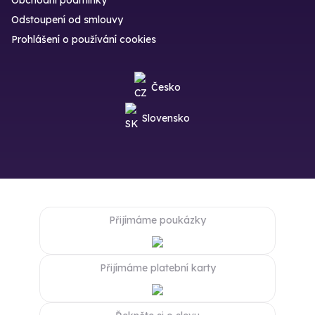
Odstoupení od smlouvy
Prohlášení o používání cookies
Česko
Slovensko
Přijímáme poukázky
Přijímáme platební karty