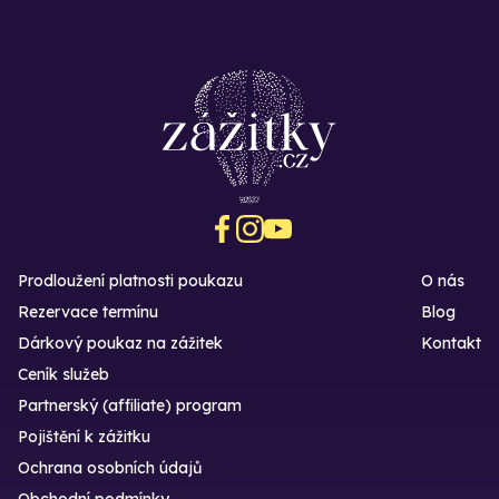
Prodloužení platnosti poukazu
O nás
Rezervace termínu
Blog
Dárkový poukaz na zážitek
Kontakt
Ceník služeb
Partnerský (affiliate) program
Pojištění k zážitku
Ochrana osobních údajů
Obchodní podmínky