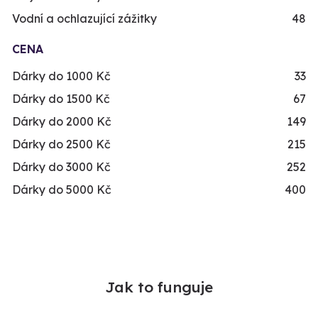
Vodní a ochlazující zážitky
48
CENA
Dárky do 1000 Kč
33
Dárky do 1500 Kč
67
Dárky do 2000 Kč
149
Dárky do 2500 Kč
215
Dárky do 3000 Kč
252
Dárky do 5000 Kč
400
Jak to funguje