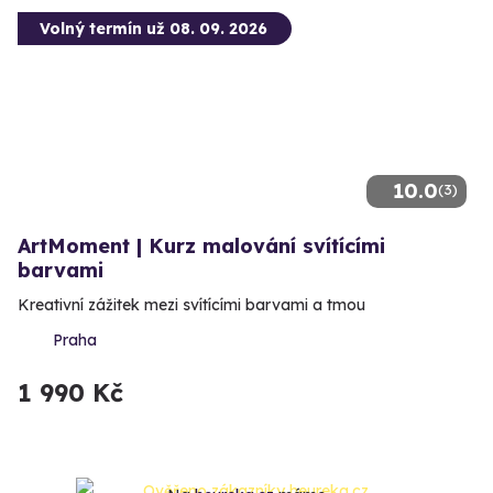
Volný termín už 08. 09. 2026
10.0
(3)
ArtMoment | Kurz malování svítícími
barvami
Kreativní zážitek mezi svítícími barvami a tmou
Praha
1 990 Kč