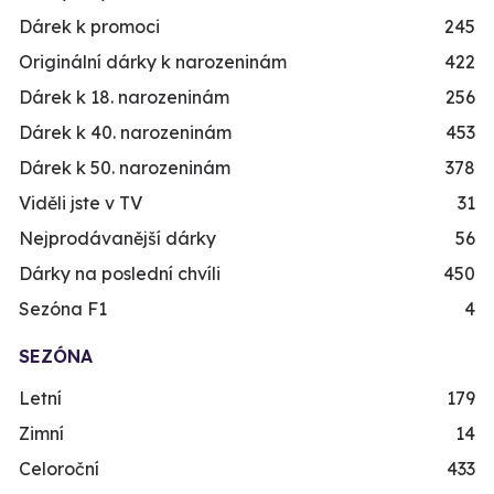
Dárek k promoci
245
Originální dárky k narozeninám
422
Dárek k 18. narozeninám
256
Dárek k 40. narozeninám
453
Dárek k 50. narozeninám
378
Viděli jste v TV
31
Nejprodávanější dárky
56
Dárky na poslední chvíli
450
Sezóna F1
4
SEZÓNA
Letní
179
Zimní
14
Celoroční
433