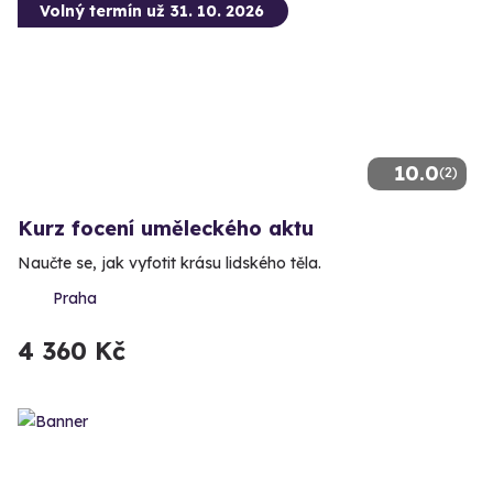
Volný termín už 31. 10. 2026
10.0
(2)
Kurz focení uměleckého aktu
Naučte se, jak vyfotit krásu lidského těla.
Praha
4 360 Kč