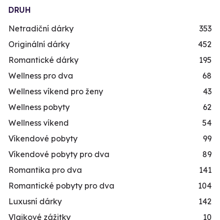
DRUH
Netradiční dárky
353
Originální dárky
452
Romantické dárky
195
Wellness pro dva
68
Wellness víkend pro ženy
43
Wellness pobyty
62
Wellness víkend
54
Víkendové pobyty
99
Víkendové pobyty pro dva
89
Romantika pro dva
141
Romantické pobyty pro dva
104
Luxusní dárky
142
Vlajkové zážitky
10