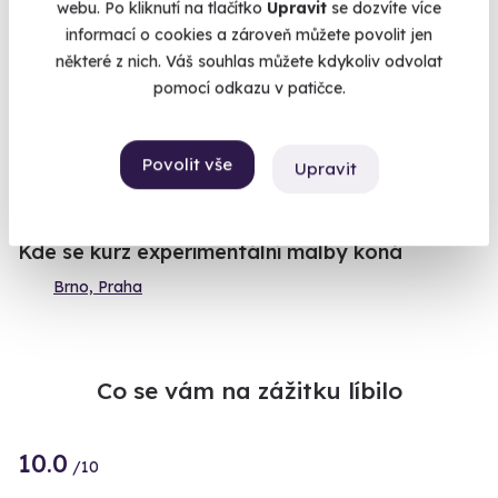
mohou tvořit až 4 osoby.
webu. Po kliknutí na tlačítko
Upravit
se dozvíte více
Zážitku se mohou účastnit i osoby se sluchovým
informací o cookies a zároveň můžete povolit jen
Chcete rezervovat termín?
postižením či s lehkým tělesným handicapem. Je
některé z nich. Váš souhlas můžete kdykoliv odvolat
Objednat poukaz
potřeba přijít s doprovodem, který má samozřejmě
pomocí odkazu v patičce.
vstup zdarma. Vzhledem k různorodosti dispozice
podniků, kde se zážitek koná, prosím konzultujte své
Objednejte poukaz na zážitek a termín si
rezervujte vy nebo obdarovaný později.
konkrétní potřeby před rezervací termínu.
Povolit vše
Upravit
Již mám poukaz
Kde se kurz experimentální malby koná
Brno, Praha
Co se vám na zážitku líbilo
10.0
/10