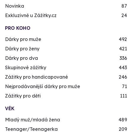
Novinka
87
Exkluzivně u Zážitky.cz
24
PRO KOHO
Dárky pro muže
492
Dárky pro ženy
421
Dárky pro dva
336
Skupinové zážitky
443
Zážitky pro handicapované
246
Nejprodávanější dárky pro muže
71
Zážitky pro děti
111
VĚK
Mladý muž/mladá žena
489
Teenager/Teenagerka
209