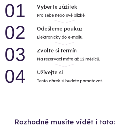
01
Vyberte zážitek
Pro sebe nebo své blízké.
02
Odešleme poukaz
Elektronicky do e-mailu.
03
Zvolte si termín
Na rezervaci máte až 12 měsíců.
04
Užívejte si
Tento dárek si budete pamatovat.
Rozhodně musíte vidět i toto: