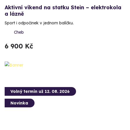
Aktivní víkend na statku Stein – elektrokola
a lázně
Sport i odpočinek v jednom balíčku.
Cheb
6 900 Kč
Volný termín už 12. 08. 2026
Novinka