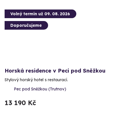
Volný termín už 09. 08. 2026
Doporučujeme
Horská residence v Peci pod Sněžkou
Stylový horský hotel s restaurací.
Pec pod Sněžkou (Trutnov)
13 190 Kč