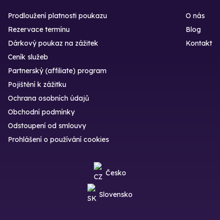
Prodloužení platnosti poukazu
O nás
Rezervace termínu
Blog
Dárkový poukaz na zážitek
Kontakt
Ceník služeb
Partnerský (affiliate) program
Pojištění k zážitku
Ochrana osobních údajů
Obchodní podmínky
Odstoupení od smlouvy
Prohlášení o používání cookies
Česko
Slovensko