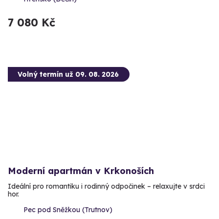
7 080 Kč
Volný termín už 09. 08. 2026
Moderní apartmán v Krkonoších
Ideální pro romantiku i rodinný odpočinek – relaxujte v srdci
hor.
Pec pod Sněžkou (Trutnov)