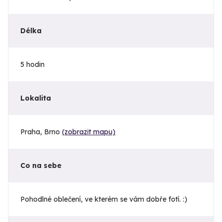
Délka
5 hodin
Lokalita
Praha, Brno
(zobrazit mapu)
Co na sebe
Pohodlné oblečení, ve kterém se vám dobře fotí. :)