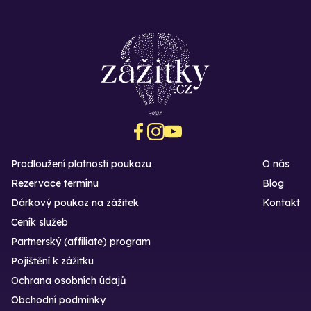
Prodloužení platnosti poukazu
O nás
Rezervace termínu
Blog
Dárkový poukaz na zážitek
Kontakt
Ceník služeb
Partnerský (affiliate) program
Pojištění k zážitku
Ochrana osobních údajů
Obchodní podmínky