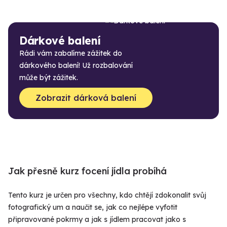
Dárkové balení
Rádi vám zabalíme zážitek do
dárkového balení! Už rozbalování
může být zážitek.
Zobrazit dárková balení
Jak přesně kurz focení jídla probíhá
Tento kurz je určen pro všechny, kdo chtějí zdokonalit svůj
fotografický um a naučit se, jak co nejlépe vyfotit
připravované pokrmy a jak s jídlem pracovat jako s