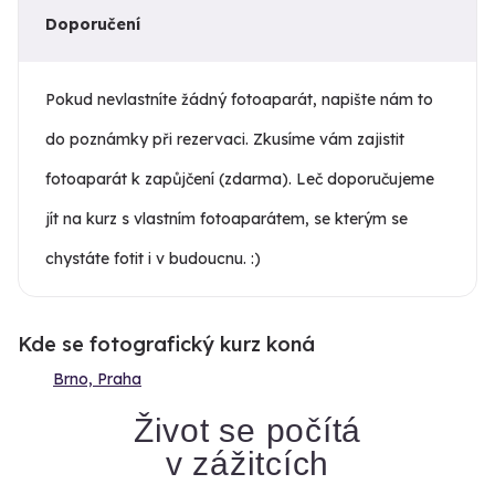
Doporučení
Pokud nevlastníte žádný fotoaparát, napište nám to
do poznámky při rezervaci. Zkusíme vám zajistit
fotoaparát k zapůjčení (zdarma). Leč doporučujeme
jít na kurz s vlastním fotoaparátem, se kterým se
chystáte fotit i v budoucnu. :)
Kde se fotografický kurz koná
Brno, Praha
Život se počítá
v zážitcích