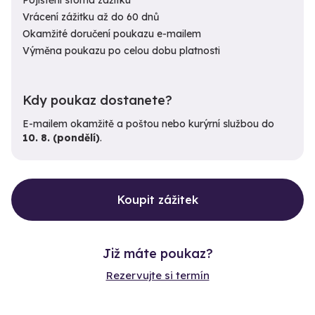
Vrácení zážitku až do 60 dnů
Okamžité doručení poukazu e-mailem
Výměna poukazu po celou dobu platnosti
Kdy poukaz dostanete?
E-mailem okamžitě a poštou nebo kurýrní službou do
10. 8. (pondělí)
.
Koupit zážitek
Již máte poukaz?
Rezervujte si termín