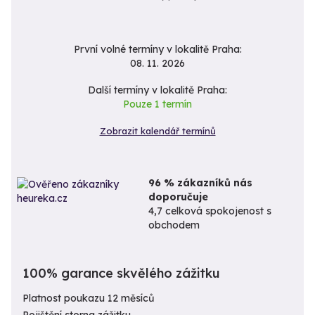
První volné termíny v lokalitě Praha:
08. 11. 2026
Další termíny v lokalitě Praha:
Pouze 1 termín
Zobrazit kalendář termínů
96 % zákazníků nás
doporučuje
4,7 celková spokojenost s
obchodem
100% garance skvělého zážitku
Platnost poukazu 12 měsíců
Pojištění storna zážitku