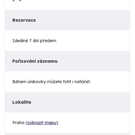
Rezervace
Ideálně 7 dní předem.
Pořizování záznamu
Během únikovky můžete fotit i natáčet.
Lokalita
Praha
(zobrazit mapu)