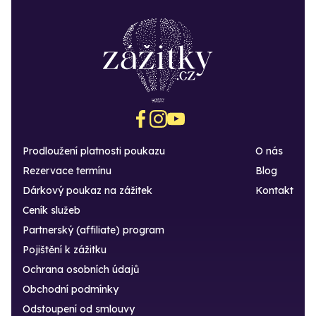
Prodloužení platnosti poukazu
O nás
Rezervace termínu
Blog
Dárkový poukaz na zážitek
Kontakt
Ceník služeb
Partnerský (affiliate) program
Pojištění k zážitku
Ochrana osobních údajů
Obchodní podmínky
Odstoupení od smlouvy