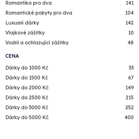
Romantika pro dva
141
Romantické pobyty pro dva
104
Luxusní dárky
142
Vlajkové zážitky
10
Vodní a ochlazující zážitky
48
CENA
Dárky do 1000 Kč
33
Dárky do 1500 Kč
67
Dárky do 2000 Kč
149
Dárky do 2500 Kč
215
Dárky do 3000 Kč
252
Dárky do 5000 Kč
400