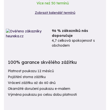
Více než 50 termínů
Zobrazit kalendář termínů
96 % zákazníků nás
doporučuje
4,7 celková spokojenost s
obchodem
100% garance skvělého zážitku
Platnost poukazu 12 měsíců
Pojištění storna zážitku
Vrácení zážitku až do 60 dnů
Okamžité doručení poukazu e-mailem
Výměna poukazu po celou dobu platnosti