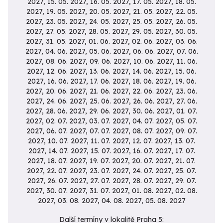
Další termíny v lokalitě Praha 5: