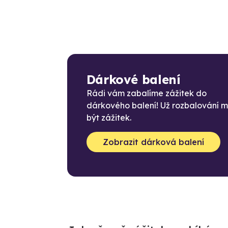
Dárkové balení
Rádi vám zabalíme zážitek do
dárkového balení! Už rozbalování 
být zážitek.
Zobrazit dárková balení