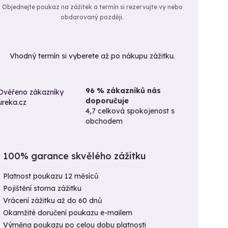
Objednejte poukaz na zážitek a termín si rezervujte vy nebo
obdarovaný později.
Vhodný termín si vyberete až po nákupu zážitku.
96 % zákazníků nás
doporučuje
4,7 celková spokojenost s
obchodem
100% garance skvělého zážitku
Platnost poukazu 12 měsíců
Pojištění storna zážitku
Vrácení zážitku až do 60 dnů
Okamžité doručení poukazu e-mailem
Výměna poukazu po celou dobu platnosti