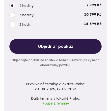
7 999 Kč
2 hodiny
10 799 Kč
3 hodiny
14 399 Kč
5 hodin
Objednat poukaz
Objednejte poukaz na zážitek a termín si rezervujte vy nebo
obdarovaný později.
První volné termíny v lokalitě Praha:
20. 08. 2026, 12. 09. 2026
Další termíny v lokalitě Praha:
Pouze 2 termíny