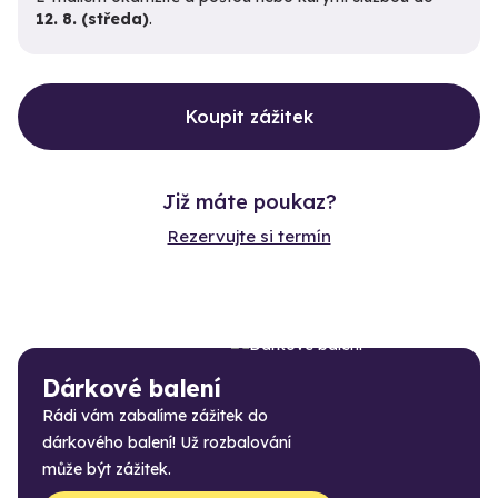
12. 8. (středa)
.
Koupit zážitek
Již máte poukaz?
Rezervujte si termín
Dárkové balení
Rádi vám zabalíme zážitek do
dárkového balení! Už rozbalování
může být zážitek.