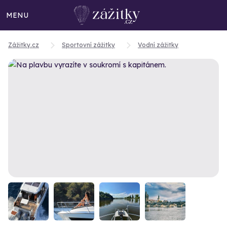
MENU
Zážitky.cz
Sportovní zážitky
Vodní zážitky