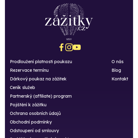
Prodloužení platnosti poukazu
O nás
Rezervace termínu
Blog
Dárkový poukaz na zážitek
Kontakt
Ceník služeb
Partnerský (affiliate) program
Pojištění k zážitku
Ochrana osobních údajů
Obchodní podmínky
Odstoupení od smlouvy