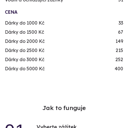
CENA
Dárky do 1000 Kč
33
Dárky do 1500 Kč
67
Dárky do 2000 Kč
149
Dárky do 2500 Kč
215
Dárky do 3000 Kč
252
Dárky do 5000 Kč
400
Jak to funguje
Vyberte zážitek