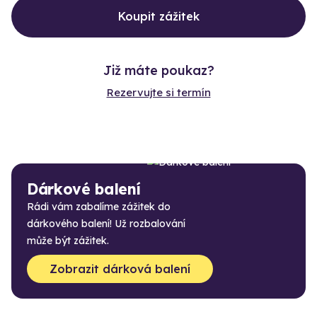
Koupit zážitek
Již máte poukaz?
Rezervujte si termín
Dárkové balení
Rádi vám zabalíme zážitek do
dárkového balení! Už rozbalování
může být zážitek.
Zobrazit dárková balení