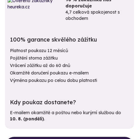
doporučuje
4,7 celková spokojenost s
obchodem
100% garance skvělého zážitku
Platnost poukazu 12 měsíců
Pojištění storna zážitku
Vrácení zážitku až do 60 dnů
Okamžité doručení poukazu e-mailem
Výměna poukazu po celou dobu platnosti
Kdy poukaz dostanete?
E-mailem okamžitě a poštou nebo kurýrní službou do
10. 8. (pondělí)
.