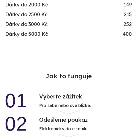
Dárky do 2000 Kč
149
Dárky do 2500 Kč
215
Dárky do 3000 Kč
252
Dárky do 5000 Kč
400
Jak to funguje
01
Vyberte zážitek
Pro sebe nebo své blízké.
02
Odešleme poukaz
Elektronicky do e-mailu.