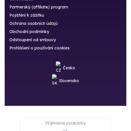
Partnerský (affiliate) program
Pojištění k zážitku
Ochrana osobních údajů
Obchodní podmínky
Odstoupení od smlouvy
Prohlášení o používání cookies
Česko
Slovensko
Přijímáme poukázky