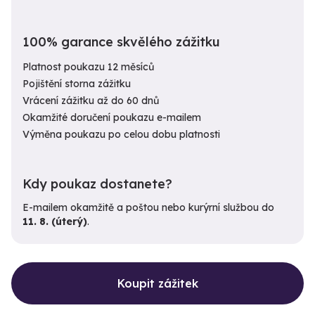
100% garance skvělého zážitku
Platnost poukazu 12 měsíců
Pojištění storna zážitku
Vrácení zážitku až do 60 dnů
Okamžité doručení poukazu e-mailem
Výměna poukazu po celou dobu platnosti
Kdy poukaz dostanete?
E-mailem okamžitě a poštou nebo kurýrní službou do
11. 8. (úterý)
.
Koupit zážitek