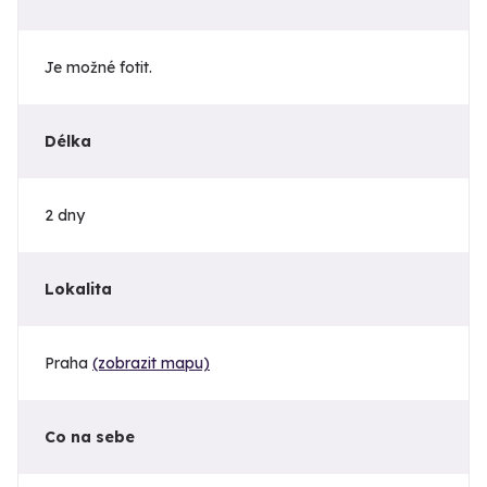
Je možné fotit.
Délka
2 dny
Lokalita
Praha
(zobrazit mapu)
Co na sebe