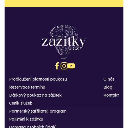
Prodloužení platnosti poukazu
O nás
Rezervace termínu
Blog
Dárkový poukaz na zážitek
Kontakt
Ceník služeb
Partnerský (affiliate) program
Pojištění k zážitku
Ochrana osobních údajů