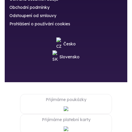
Obchodní podmínky
Odstoupení od smlouvy
Prohlášení o používání cookies
Česko
Slovensko
Přijímáme poukázky
Přijímáme platební karty