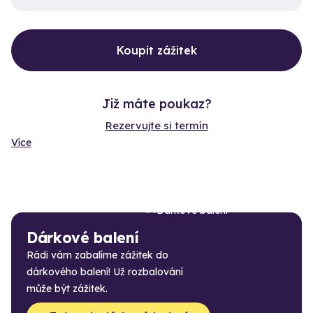
Koupit zážitek
Již máte poukaz?
Rezervujte si termín
Více
Dárkové balení
Rádi vám zabalíme zážitek do
dárkového balení! Už rozbalování
může být zážitek.