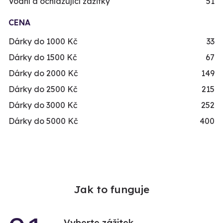
Vodní a ochlazující zážitky
51
CENA
Dárky do 1000 Kč
33
Dárky do 1500 Kč
67
Dárky do 2000 Kč
149
Dárky do 2500 Kč
215
Dárky do 3000 Kč
252
Dárky do 5000 Kč
400
Jak to funguje
Vyberte zážitek