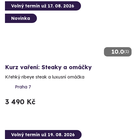
Volný termín už 17. 08. 2026
Novinka
10.0
(1)
Kurz vaření: Steaky a omáčky
Křehký ribeye steak a luxusní omáčka
Praha 7
3 490 Kč
Volný termín už 19. 08. 2026