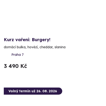
Kurz vaření: Burgery!
domácí bulka, hovězí, cheddar, slanina
Praha 7
3 490 Kč
Volný termín už 26. 08. 2026