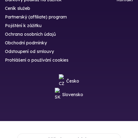
Ceník služeb
Partnerský (affiliate) program
Pojištění k zážitku
Ochrana osobních údajů
Obchodní podmínky
Odstoupení od smlouvy
Prohlášení o používání cookies
Česko
Slovensko