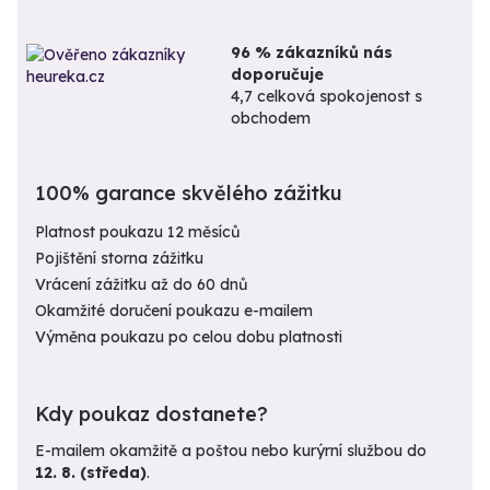
96 % zákazníků nás
doporučuje
4,7 celková spokojenost s
obchodem
100% garance skvělého zážitku
Platnost poukazu 12 měsíců
Pojištění storna zážitku
Vrácení zážitku až do 60 dnů
Okamžité doručení poukazu e-mailem
Výměna poukazu po celou dobu platnosti
Kdy poukaz dostanete?
E-mailem okamžitě a poštou nebo kurýrní službou do
12. 8. (středa)
.