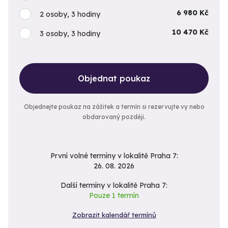
6 980 Kč
2 osoby, 3 hodiny
10 470 Kč
3 osoby, 3 hodiny
Objednat poukaz
Objednejte poukaz na zážitek a termín si rezervujte vy nebo
obdarovaný později.
První volné termíny v lokalitě Praha 7:
26. 08. 2026
Další termíny v lokalitě Praha 7:
Pouze 1 termín
Zobrazit kalendář termínů