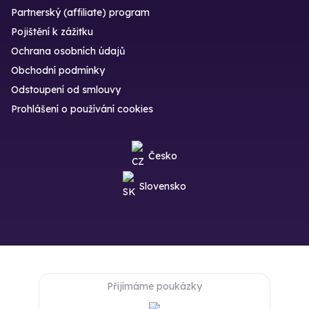
Partnerský (affiliate) program
Pojištění k zážitku
Ochrana osobních údajů
Obchodní podmínky
Odstoupení od smlouvy
Prohlášení o používání cookies
Česko
Slovensko
Přijímáme poukázky