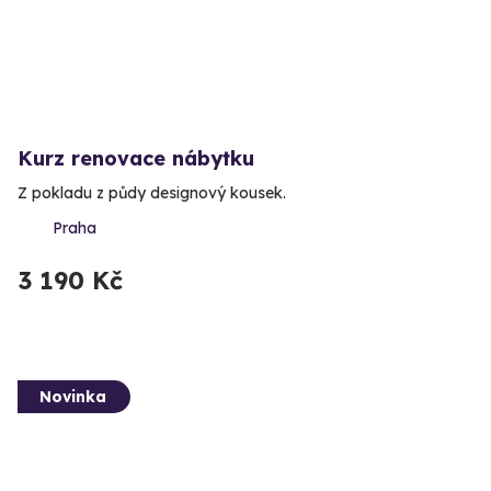
Kurz renovace nábytku
Z pokladu z půdy designový kousek.
Praha
3 190 Kč
Novinka