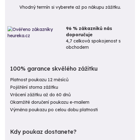
Vhodný termín si vyberete až po nákupu zážitku.
96 % zákazníků nás
doporučuje
4,7 celková spokojenost s
obchodem
100% garance skvělého zážitku
Platnost poukazu 12 měsíců
Pojištění storna zážitku
Vrácení zážitku až do 60 dnů
Okamžité doručení poukazu e-mailem
Výměna poukazu po celou dobu platnosti
Kdy poukaz dostanete?