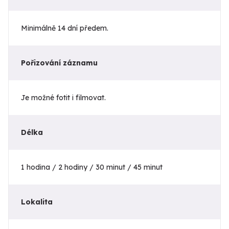
Minimálně 14 dní předem.
Pořizování záznamu
Je možné fotit i filmovat.
Délka
1 hodina / 2 hodiny / 30 minut / 45 minut
Lokalita