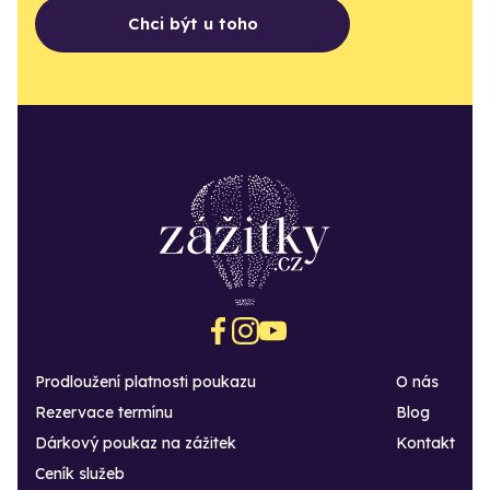
Chci být u toho
Prodloužení platnosti poukazu
O nás
Rezervace termínu
Blog
Dárkový poukaz na zážitek
Kontakt
Ceník služeb