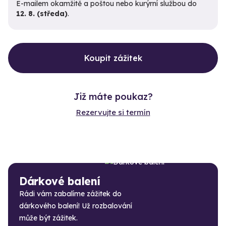
E-mailem okamžitě a poštou nebo kurýrní službou do
12. 8. (středa)
.
Koupit zážitek
Již máte poukaz?
Rezervujte si termín
Dárkové balení
Rádi vám zabalíme zážitek do
dárkového balení! Už rozbalování
může být zážitek.