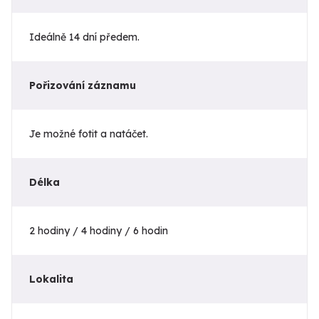
Ideálně 14 dní předem.
Pořizování záznamu
Je možné fotit a natáčet.
Délka
2 hodiny / 4 hodiny / 6 hodin
Lokalita