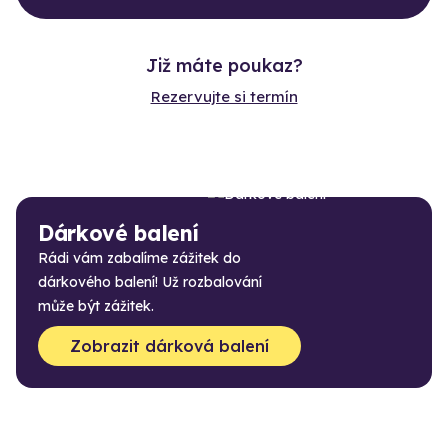
Již máte poukaz?
Rezervujte si termín
Dárkové balení
Rádi vám zabalíme zážitek do
dárkového balení! Už rozbalování
může být zážitek.
Zobrazit dárková balení