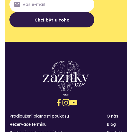
Chci být u toho
Prodloužení platnosti poukazu
O nás
Rezervace termínu
Blog