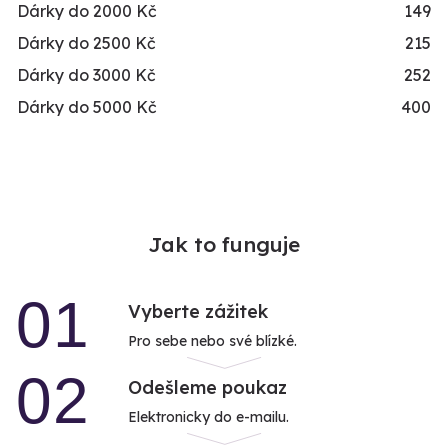
Dárky do 2000 Kč
149
Dárky do 2500 Kč
215
Dárky do 3000 Kč
252
Dárky do 5000 Kč
400
Jak to funguje
01
Vyberte zážitek
Pro sebe nebo své blízké.
02
Odešleme poukaz
Elektronicky do e-mailu.