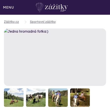
MENU
Zážitky.cz
Sportovní zážitky