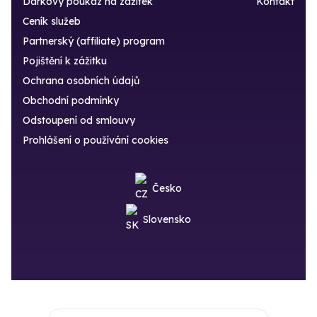
Dárkový poukaz na zážitek
Kontakt
Ceník služeb
Partnerský (affiliate) program
Pojištění k zážitku
Ochrana osobních údajů
Obchodní podmínky
Odstoupení od smlouvy
Prohlášení o používání cookies
Česko
Slovensko