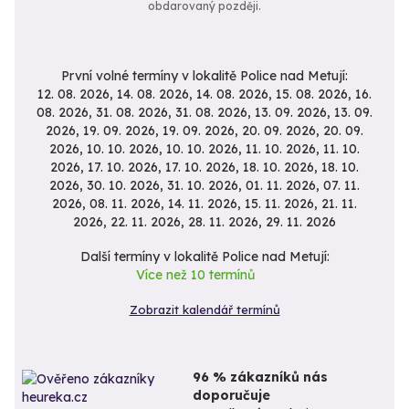
obdarovaný později.
První volné termíny v lokalitě Police nad Metují:
12. 08. 2026, 14. 08. 2026, 14. 08. 2026, 15. 08. 2026, 16.
08. 2026, 31. 08. 2026, 31. 08. 2026, 13. 09. 2026, 13. 09.
2026, 19. 09. 2026, 19. 09. 2026, 20. 09. 2026, 20. 09.
2026, 10. 10. 2026, 10. 10. 2026, 11. 10. 2026, 11. 10.
2026, 17. 10. 2026, 17. 10. 2026, 18. 10. 2026, 18. 10.
2026, 30. 10. 2026, 31. 10. 2026, 01. 11. 2026, 07. 11.
2026, 08. 11. 2026, 14. 11. 2026, 15. 11. 2026, 21. 11.
2026, 22. 11. 2026, 28. 11. 2026, 29. 11. 2026
Další termíny v lokalitě Police nad Metují:
Více než 10 termínů
Zobrazit kalendář termínů
96 % zákazníků nás
doporučuje