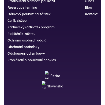
Prodloužení platnosti poukazu
O nás
Rezervace termínu
Blog
Dárkový poukaz na zážitek
Kontakt
Ceník služeb
Partnerský (affiliate) program
Pojištění k zážitku
Ochrana osobních údajů
Obchodní podmínky
Odstoupení od smlouvy
Prohlášení o používání cookies
Česko
Slovensko