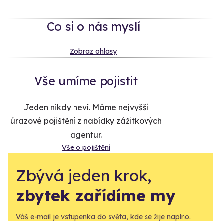
Co si o nás myslí
Zobraz ohlasy
Vše umíme pojistit
Jeden nikdy neví. Máme nejvyšší
úrazové pojištění z nabídky zážitkových
agentur.
Vše o pojištění
Zbývá jeden krok,
zbytek zařídíme my
Váš e-mail je vstupenka do světa, kde se žije naplno.