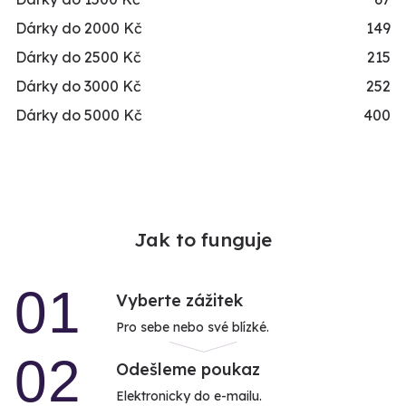
Dárky do 2000 Kč
149
Dárky do 2500 Kč
215
Dárky do 3000 Kč
252
Dárky do 5000 Kč
400
Jak to funguje
01
Vyberte zážitek
Pro sebe nebo své blízké.
02
Odešleme poukaz
Elektronicky do e-mailu.