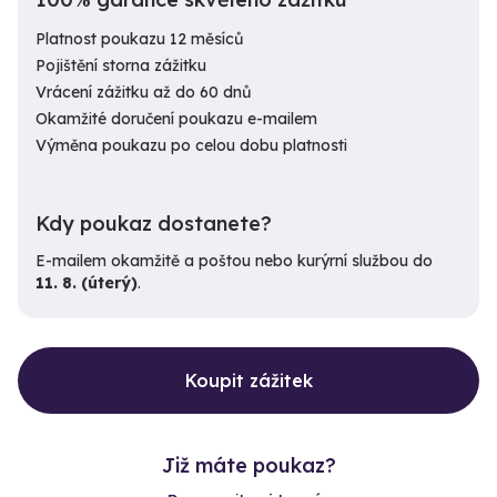
Platnost poukazu 12 měsíců
Pojištění storna zážitku
Vrácení zážitku až do 60 dnů
Okamžité doručení poukazu e-mailem
Výměna poukazu po celou dobu platnosti
Kdy poukaz dostanete?
E-mailem okamžitě a poštou nebo kurýrní službou do
11. 8. (úterý)
.
Koupit zážitek
Již máte poukaz?