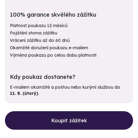
100% garance skvělého zážitku
Platnost poukazu 12 měsíců
Pojištění storna zážitku
Vrácení zážitku až do 60 dnů
Okamžité doručení poukazu e-mailem
Výměna poukazu po celou dobu platnosti
Kdy poukaz dostanete?
E-mailem okamžitě a poštou nebo kurýrní službou do
11. 8. (úterý)
.
Koupit zážitek