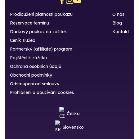
Prodloužení platnosti poukazu
O nás
Rezervace termínu
Blog
Dárkový poukaz na zážitek
Kontakt
Ceník služeb
Partnerský (affiliate) program
Pojištění k zážitku
Ochrana osobních údajů
Obchodní podmínky
Odstoupení od smlouvy
Prohlášení o používání cookies
Česko
Slovensko