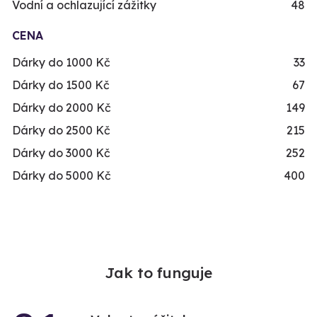
Vodní a ochlazující zážitky
48
CENA
Dárky do 1000 Kč
33
Dárky do 1500 Kč
67
Dárky do 2000 Kč
149
Dárky do 2500 Kč
215
Dárky do 3000 Kč
252
Dárky do 5000 Kč
400
Jak to funguje