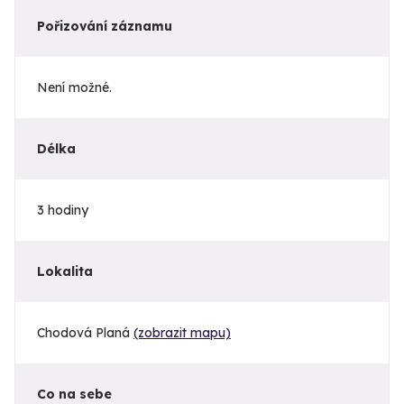
Pořizování záznamu
Není možné.
Délka
3 hodiny
Lokalita
Chodová Planá
(zobrazit mapu)
Co na sebe