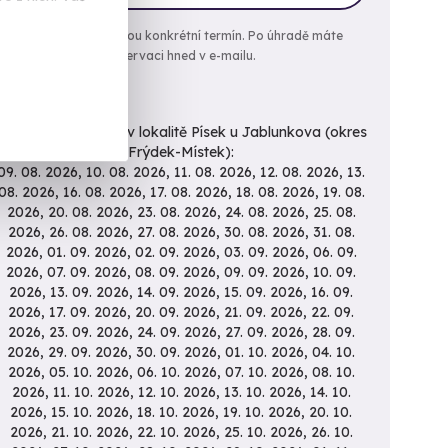
Objednejte si rovnou konkrétní termín. Po úhradě máte
rezervaci hned v e-mailu.
První volné termíny v lokalitě Písek u Jablunkova (okres
Frýdek-Místek):
09. 08. 2026, 10. 08. 2026, 11. 08. 2026, 12. 08. 2026, 13.
08. 2026, 16. 08. 2026, 17. 08. 2026, 18. 08. 2026, 19. 08.
2026, 20. 08. 2026, 23. 08. 2026, 24. 08. 2026, 25. 08.
2026, 26. 08. 2026, 27. 08. 2026, 30. 08. 2026, 31. 08.
2026, 01. 09. 2026, 02. 09. 2026, 03. 09. 2026, 06. 09.
2026, 07. 09. 2026, 08. 09. 2026, 09. 09. 2026, 10. 09.
2026, 13. 09. 2026, 14. 09. 2026, 15. 09. 2026, 16. 09.
2026, 17. 09. 2026, 20. 09. 2026, 21. 09. 2026, 22. 09.
2026, 23. 09. 2026, 24. 09. 2026, 27. 09. 2026, 28. 09.
2026, 29. 09. 2026, 30. 09. 2026, 01. 10. 2026, 04. 10.
2026, 05. 10. 2026, 06. 10. 2026, 07. 10. 2026, 08. 10.
2026, 11. 10. 2026, 12. 10. 2026, 13. 10. 2026, 14. 10.
2026, 15. 10. 2026, 18. 10. 2026, 19. 10. 2026, 20. 10.
2026, 21. 10. 2026, 22. 10. 2026, 25. 10. 2026, 26. 10.