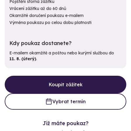
Pojištění storna zážitku
Vrácení zážitku až do 60 dnů
Okamžité doručení poukazu e-mailem
Výměna poukazu po celou dobu platnosti
Kdy poukaz dostanete?
E-mailem okamžitě a poštou nebo kurýrní službou do
11. 8. (úterý)
.
Koupit zážitek
Vybrat termín
Již máte poukaz?