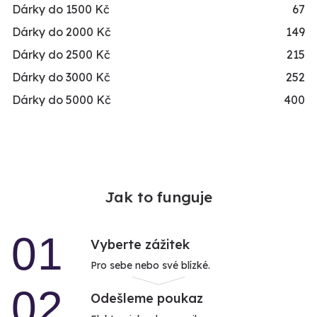
Dárky do 1500 Kč
67
Dárky do 2000 Kč
149
Dárky do 2500 Kč
215
Dárky do 3000 Kč
252
Dárky do 5000 Kč
400
Jak to funguje
01
Vyberte zážitek
Pro sebe nebo své blízké.
02
Odešleme poukaz