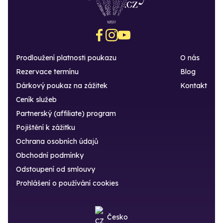
Prodloužení platnosti poukazu
O nás
Rezervace termínu
Blog
Dárkový poukaz na zážitek
Kontakt
Ceník služeb
Partnerský (affiliate) program
Pojištění k zážitku
Ochrana osobních údajů
Obchodní podmínky
Odstoupení od smlouvy
Prohlášení o používání cookies
Česko