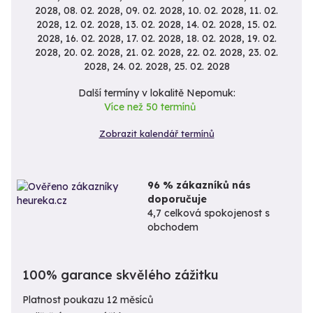
Další termíny v lokalitě Nepomuk:
Více než 50 termínů
Zobrazit kalendář termínů
96 % zákazníků nás
doporučuje
4,7 celková spokojenost s
obchodem
100% garance skvělého zážitku
Platnost poukazu 12 měsíců