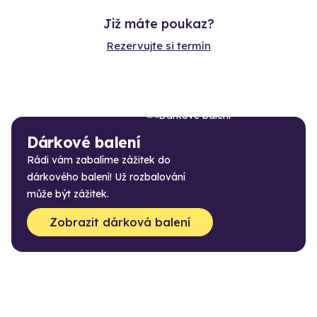
Již máte poukaz?
Rezervujte si termín
Dárkové balení
Rádi vám zabalíme zážitek do
dárkového balení! Už rozbalování
může být zážitek.
Zobrazit dárková balení