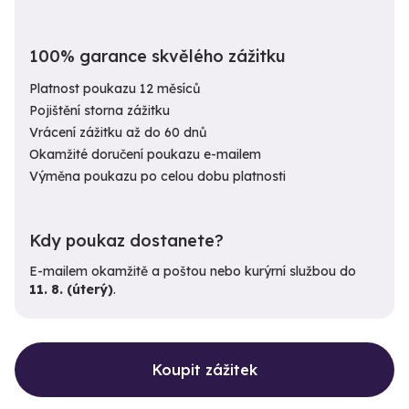
100% garance skvělého zážitku
Platnost poukazu 12 měsíců
Pojištění storna zážitku
Vrácení zážitku až do 60 dnů
Okamžité doručení poukazu e-mailem
Výměna poukazu po celou dobu platnosti
Kdy poukaz dostanete?
E-mailem okamžitě a poštou nebo kurýrní službou do
11. 8. (úterý)
.
Koupit zážitek