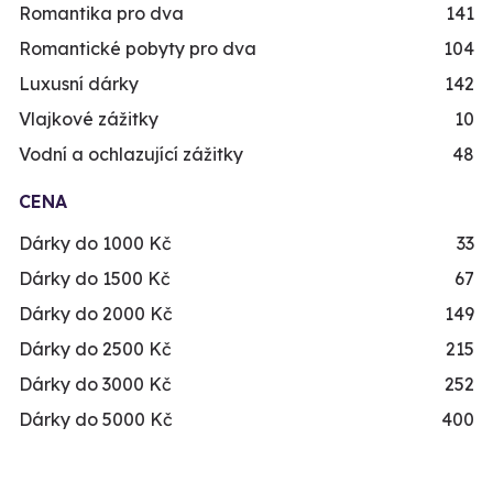
Romantika pro dva
141
Romantické pobyty pro dva
104
Luxusní dárky
142
Vlajkové zážitky
10
Vodní a ochlazující zážitky
48
CENA
Dárky do 1000 Kč
33
Dárky do 1500 Kč
67
Dárky do 2000 Kč
149
Dárky do 2500 Kč
215
Dárky do 3000 Kč
252
Dárky do 5000 Kč
400