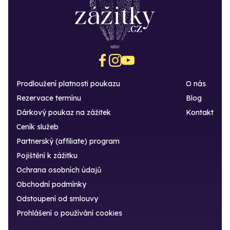
Prodloužení platnosti poukazu
O nás
Rezervace termínu
Blog
Dárkový poukaz na zážitek
Kontakt
Ceník služeb
Partnerský (affiliate) program
Pojištění k zážitku
Ochrana osobních údajů
Obchodní podmínky
Odstoupení od smlouvy
Prohlášení o používání cookies