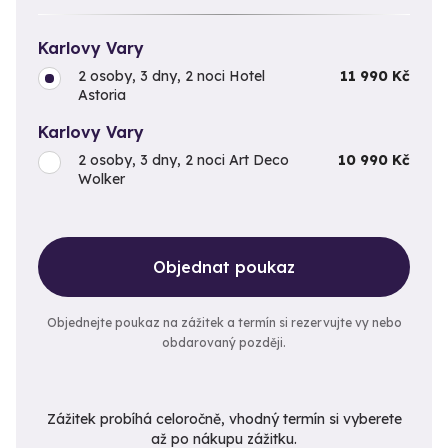
Karlovy Vary
2 osoby, 3 dny, 2 noci Hotel
11 990 Kč
Astoria
Karlovy Vary
2 osoby, 3 dny, 2 noci Art Deco
10 990 Kč
Wolker
Objednat poukaz
Objednejte poukaz na zážitek a termín si rezervujte vy nebo
obdarovaný později.
Zážitek probíhá celoročně, vhodný termín si vyberete
až po nákupu zážitku.