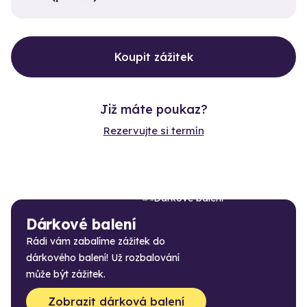
Koupit zážitek
Již máte poukaz?
Rezervujte si termín
Dárkové balení
Rádi vám zabalíme zážitek do
dárkového balení! Už rozbalování
může být zážitek.
Zobrazit dárková balení