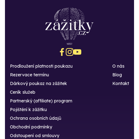
Prodloužení platnosti poukazu
O nás
Rezervace termínu
Blog
Dárkový poukaz na zážitek
Kontakt
Ceník služeb
Partnerský (affiliate) program
Pojištění k zážitku
Ochrana osobních údajů
Obchodní podmínky
Odstoupení od smlouvy