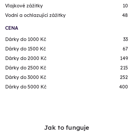
Vlajkové zážitky
10
Vodní a ochlazující zážitky
48
CENA
Dárky do 1000 Kč
33
Dárky do 1500 Kč
67
Dárky do 2000 Kč
149
Dárky do 2500 Kč
215
Dárky do 3000 Kč
252
Dárky do 5000 Kč
400
Jak to funguje