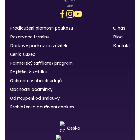
Prodloužení platnosti poukazu
O nás
Rezervace termínu
Blog
Dárkový poukaz na zážitek
Kontakt
Ceník služeb
Partnerský (affiliate) program
Pojištění k zážitku
Ochrana osobních údajů
Obchodní podmínky
Odstoupení od smlouvy
Prohlášení o používání cookies
Česko