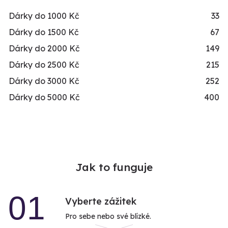
Dárky do 1000 Kč
33
Dárky do 1500 Kč
67
Dárky do 2000 Kč
149
Dárky do 2500 Kč
215
Dárky do 3000 Kč
252
Dárky do 5000 Kč
400
Jak to funguje
01
Vyberte zážitek
Pro sebe nebo své blízké.