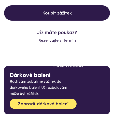
Koupit zážitek
Již máte poukaz?
Rezervujte si termín
Dárkové balení
Rádi vám zabalíme zážitek do
dárkového balení! Už rozbalování
může být zážitek.
Zobrazit dárková balení