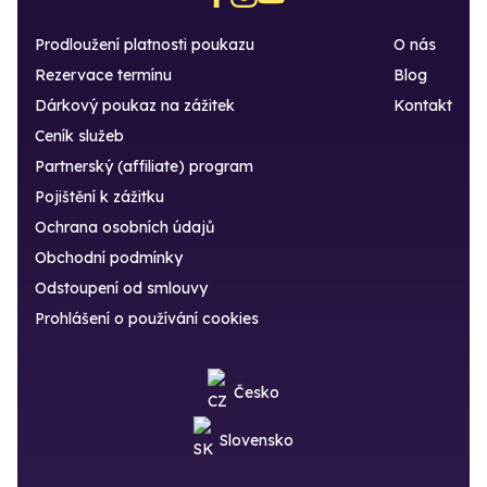
Prodloužení platnosti poukazu
O nás
Rezervace termínu
Blog
Dárkový poukaz na zážitek
Kontakt
Ceník služeb
Partnerský (affiliate) program
Pojištění k zážitku
Ochrana osobních údajů
Obchodní podmínky
Odstoupení od smlouvy
Prohlášení o používání cookies
Česko
Slovensko