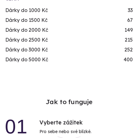
Dárky do 1000 Kč
33
Dárky do 1500 Kč
67
Dárky do 2000 Kč
149
Dárky do 2500 Kč
215
Dárky do 3000 Kč
252
Dárky do 5000 Kč
400
Jak to funguje
01
Vyberte zážitek
Pro sebe nebo své blízké.