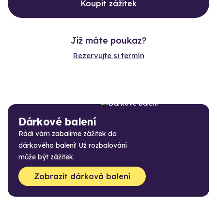
Koupit zážitek
Již máte poukaz?
Rezervujte si termín
Dárkové balení
Rádi vám zabalíme zážitek do
dárkového balení! Už rozbalování
může být zážitek.
Zobrazit dárková balení