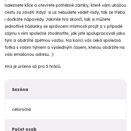
naleznete klíče a otevřete potřebné zámky, které vám ukážou
cestu za závětí. Když si už nebudete vědět rady, tak se třeba
i dočkáte nápovědy. Jakmile hra skončí, tak si můžete
jednotlivé hádanky se správcem místnosti projít a v případě
zájmu s ním společně zhodnotíte, jak jste spolupracovali jako
tým a obdržíte zpětnou vazbu. Na konci vás čeká společná
fotka s vašim týmem a výsledným časem, kterou obdržíte na
vaši emailovou adresu. :)
Hra je určena až pro 5 hráčů.
Sezóna
celoročně
Počet osob