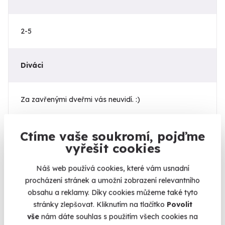
2-5
Diváci
Za zavřenými dveřmi vás neuvidí. :)
Ctíme vaše soukromí, pojďme
Rezervace
Kalendář volných
vyřešit cookies
termínů
Ideálně 14 dní předem.
Náš web používá cookies, které vám usnadní
Termíny pro zvolenou variantu:
procházení stránek a umožní zobrazení relevantního
obsahu a reklamy. Díky cookies můžeme také tyto
Pořizování záznamu
stránky zlepšovat. Kliknutím na tlačítko
Povolit
vše
nám dáte souhlas s použitím všech cookies na