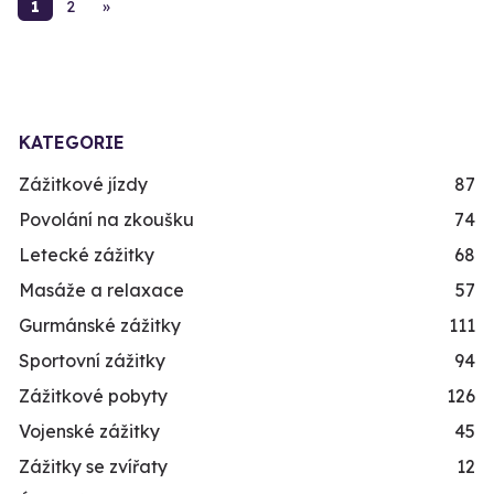
1
2
»
KATEGORIE
Zážitkové jízdy
87
Povolání na zkoušku
74
Letecké zážitky
68
Masáže a relaxace
57
Gurmánské zážitky
111
Sportovní zážitky
94
Zážitkové pobyty
126
Vojenské zážitky
45
Zážitky se zvířaty
12