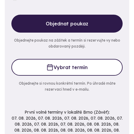
Objednat poukaz
Objednejte poukaz na zážitek a termín si rezervujte vy nebo
obdarovaný později.
Vybrat termín
Objednejte si rovnou konkrétní termín. Po úhradě máte
rezervaci hned v e-mailu.
První volné termíny v lokalitě Brno (Závěť):
07. 08. 2026, 07. 08. 2026, 07. 08. 2026, 07. 08. 2026, 07. 08. 2026, 07. 08. 2026, 07. 08. 2026, 08. 08. 2026, 08. 08. 2026, 08. 08. 2026, 08. 08. 2026, 08. 08. 2026, 08. 08. 2026, 08. 08. 2026, 08. 08. 2026, 09. 08. 2026, 09. 08. 2026, 09. 08. 2026, 09. 08. 2026, 09. 08. 2026, 09. 08. 2026, 09. 08. 2026, 09. 08. 2026, 10. 08. 2026, 10. 08. 2026, 10. 08. 2026, 10. 08. 2026, 10. 08. 2026, 10. 08. 2026, 10. 08. 2026, 10. 08. 2026, 11. 08. 2026, 11. 08. 2026, 11. 08. 2026, 11. 08. 2026, 11. 08. 2026, 11. 08. 2026, 11. 08. 2026, 11. 08. 2026, 12. 08. 2026, 12. 08. 2026, 12. 08. 2026, 12. 08. 2026, 12. 08. 2026, 12. 08. 2026, 12. 08. 2026, 13. 08. 2026, 13. 08. 2026, 13. 08. 2026, 13. 08. 2026, 13. 08. 2026, 13. 08. 2026, 13. 08. 2026, 13. 08. 2026, 14. 08. 2026, 14. 08. 2026, 14. 08. 2026, 14. 08. 2026, 14. 08. 2026, 14. 08. 2026, 14. 08. 2026, 14. 08. 2026, 15. 08. 2026, 15. 08. 2026, 15. 08. 2026, 15. 08. 2026, 15. 08. 2026, 15. 08. 2026, 15. 08. 2026, 16. 08. 2026, 16. 08. 2026, 16. 08. 2026, 16. 08. 2026, 16. 08. 2026, 16. 08. 2026, 16. 08. 2026, 16. 08. 2026, 17. 08. 2026, 17. 08. 2026, 17. 08. 2026, 17. 08. 2026, 17. 08. 2026, 17. 08. 2026, 17. 08. 2026, 17. 08. 2026, 18. 08. 2026, 18. 08. 2026, 18. 08. 2026, 18. 08. 2026, 18. 08. 2026, 18. 08. 2026, 18. 08. 2026, 18. 08. 2026, 19. 08. 2026, 19. 08. 2026, 19. 08. 2026, 19. 08. 2026, 19. 08. 2026, 19. 08. 2026, 19. 08. 2026, 19. 08. 2026, 20. 08. 2026, 20. 08. 2026, 20. 08. 2026, 20. 08. 2026, 20. 08. 2026, 20. 08. 2026, 20. 08. 2026, 20. 08. 2026, 21. 08. 2026,