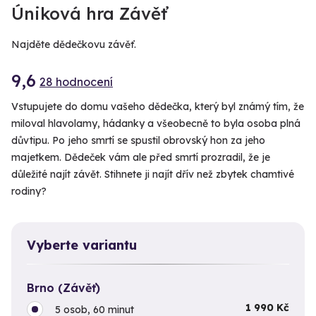
Úniková hra Závěť
Najděte dědečkovu závěť.
9,6
28 hodnocení
Vstupujete do domu vašeho dědečka, který byl známý tím, že
miloval hlavolamy, hádanky a všeobecně to byla osoba plná
důvtipu. Po jeho smrtí se spustil obrovský hon za jeho
majetkem. Dědeček vám ale před smrtí prozradil, že je
důležité najít závět. Stihnete ji najít dřív než zbytek chamtivé
rodiny?
Vyberte variantu
Brno (Závěť)
1 990 Kč
5 osob, 60 minut