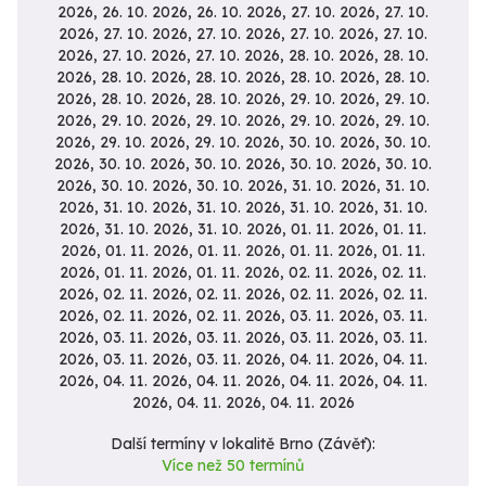
Další termíny v lokalitě Brno (Závěť):
Více než 50 termínů