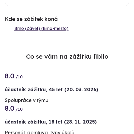
Kde se zážitek koná
Brno (Závěť) (Brno-město)
Co se vám na zážitku líbilo
8.0
/10
účastník zážitku
,
45 let
(20. 03. 2026)
Spolupráce v týmu
8.0
/10
účastník zážitku
,
18 let
(28. 11. 2025)
Personál, domluva, typy úkolů