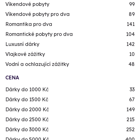
Víkendové pobyty
99
Víkendové pobyty pro dva
89
Romantika pro dva
141
Romantické pobyty pro dva
104
Luxusní dárky
142
Vlajkové zážitky
10
Vodní a ochlazující zážitky
48
CENA
Dárky do 1000 Kč
33
Dárky do 1500 Kč
67
Dárky do 2000 Kč
149
Dárky do 2500 Kč
215
Dárky do 3000 Kč
252
Dárky do 5000 Kč
400