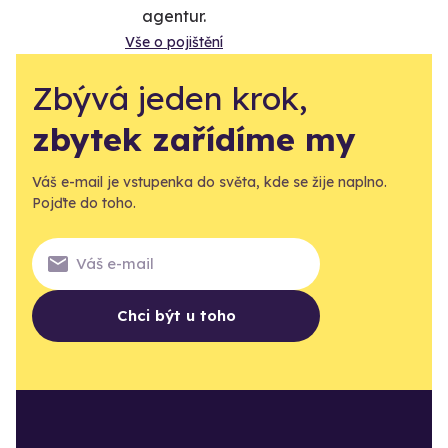
agentur.
Vše o pojištění
Zbývá jeden krok,
zbytek zařídíme my
Váš e-mail je vstupenka do světa, kde se žije naplno.
Pojďte do toho.
Chci být u toho