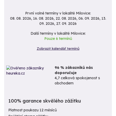
První volné termíny v lokalitě Milovice:
08. 08. 2026, 16. 08. 2026, 22. 08. 2026, 06. 09. 2026, 13.
09. 2026, 27. 09. 2026
Další termíny v lokalitě Milovice:
Pouze 6 termínů
Zobrazit kalendář termínů
96 % zákazníků nás
doporučuje
4,7 celková spokojenost s
obchodem
100% garance skvělého zážitku
Platnost poukazu 12 měsíců