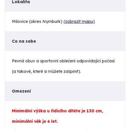
Lokalita
Milovice (okres Nymburk)
(zobrazit mapu)
Co na sebe
Pevná obuv a sportovní oblečení odpovídající počasí
(a takové, které si můžete zašpinit).
Omezení
Minimální výška u řídícího dítěte je 130 cm,
minimální věk je 6 let.