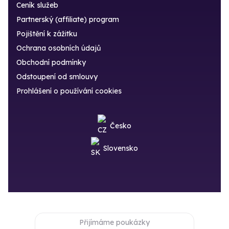
Ceník služeb
Partnerský (affiliate) program
Pojištění k zážitku
Ochrana osobních údajů
Obchodní podmínky
Odstoupení od smlouvy
Prohlášení o používání cookies
Česko
Slovensko
Přijímáme poukázky