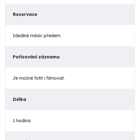
Rezervace
Ideálně měsíc předem.
Pořizování záznamu
Je možné fotit i filmovat.
Délka
1 hodina