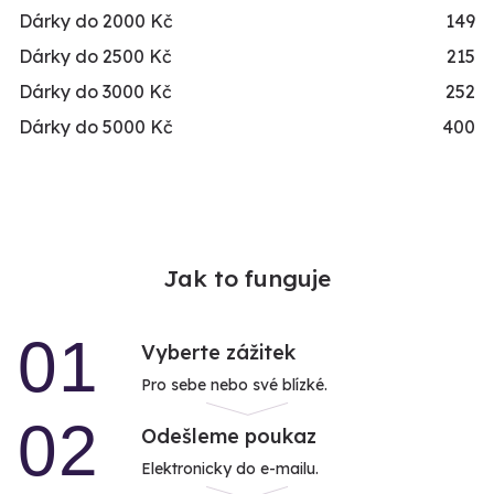
Dárky do 2000 Kč
149
Dárky do 2500 Kč
215
Dárky do 3000 Kč
252
Dárky do 5000 Kč
400
Jak to funguje
01
Vyberte zážitek
Pro sebe nebo své blízké.
02
Odešleme poukaz
Elektronicky do e-mailu.