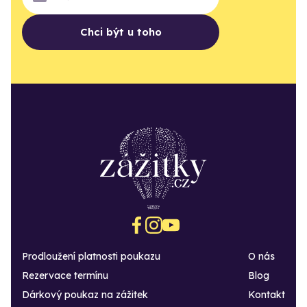
Chci být u toho
Prodloužení platnosti poukazu
O nás
Rezervace termínu
Blog
Dárkový poukaz na zážitek
Kontakt