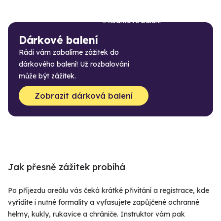
Dárkové balení
Rádi vám zabalíme zážitek do
dárkového balení! Už rozbalování
může být zážitek.
Zobrazit dárková balení
Jak přesně zážitek probíhá
Po příjezdu areálu vás čeká krátké přivítání a registrace, kde
vyřídíte i nutné formality a vyfasujete zapůjčené ochranné
helmy, kukly, rukavice a chrániče. Instruktor vám pak