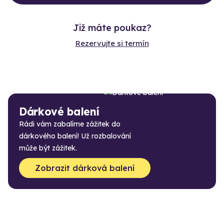
Již máte poukaz?
Rezervujte si termín
Dárkové balení
Rádi vám zabalíme zážitek do
dárkového balení! Už rozbalování
může být zážitek.
Zobrazit dárková balení