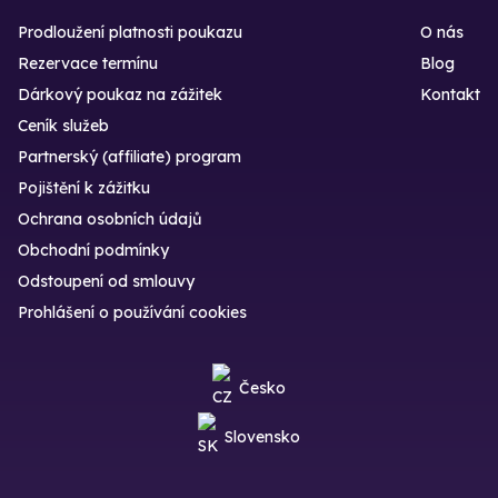
Prodloužení platnosti poukazu
O nás
Rezervace termínu
Blog
Dárkový poukaz na zážitek
Kontakt
Ceník služeb
Partnerský (affiliate) program
Pojištění k zážitku
Ochrana osobních údajů
Obchodní podmínky
Odstoupení od smlouvy
Prohlášení o používání cookies
Česko
Slovensko