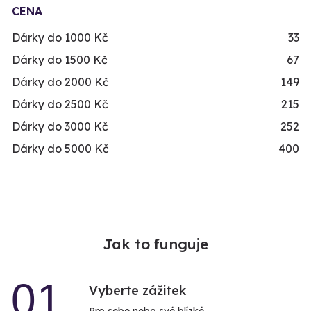
CENA
Dárky do 1000 Kč
33
Dárky do 1500 Kč
67
Dárky do 2000 Kč
149
Dárky do 2500 Kč
215
Dárky do 3000 Kč
252
Dárky do 5000 Kč
400
Jak to funguje
01
Vyberte zážitek
Pro sebe nebo své blízké.