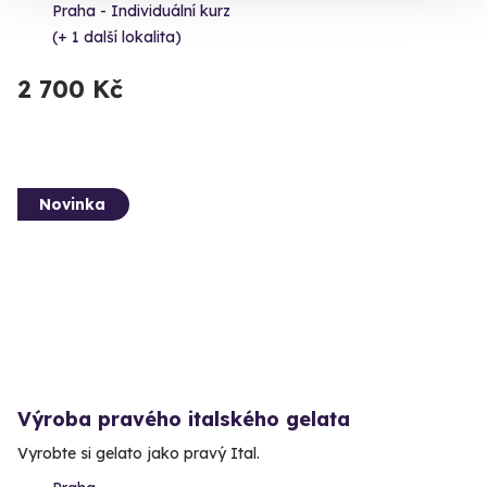
Praha - Individuální kurz
(+ 1 další lokalita)
2 700 Kč
Novinka
Výroba pravého italského gelata
Vyrobte si gelato jako pravý Ital.