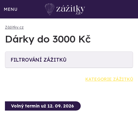
MENU
Zážitky.cz
Dárky do 3000 Kč
FILTROVÁNÍ ZÁŽITKŮ
KATEGORIE ZÁŽITKŮ
Volný termín už 12. 09. 2026