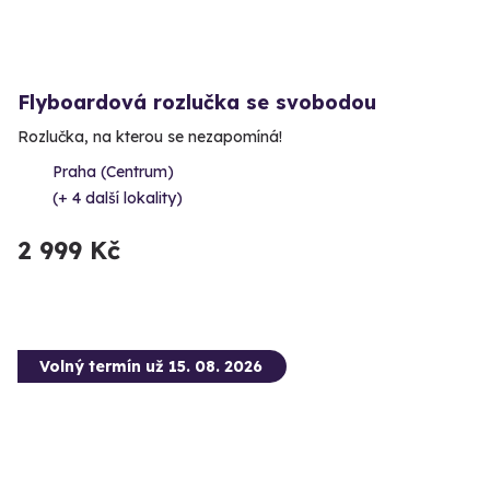
Flyboardová rozlučka se svobodou
Rozlučka, na kterou se nezapomíná!
Praha (Centrum)
(+ 4 další lokality)
2 999 Kč
Volný termín už 15. 08. 2026