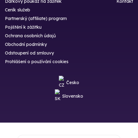
Dárkový poukaz na zážitek
Kontakt
Ceník služeb
Partnerský (affiliate) program
Pojištění k zážitku
Ochrana osobních údajů
Obchodní podmínky
Odstoupení od smlouvy
Prohlášení o používání cookies
Česko
Slovensko