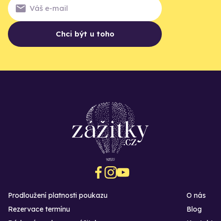
Chci být u toho
Prodloužení platnosti poukazu
O nás
Rezervace termínu
Blog